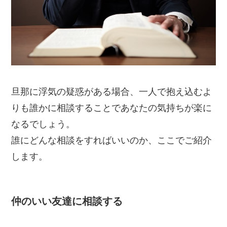
旦那に浮気の疑惑がある場合、一人で抱え込むよ
りも誰かに相談することであなたの気持ちが楽に
なるでしょう。
誰にどんな相談をすればいいのか、ここでご紹介
します。
仲のいい友達に相談する