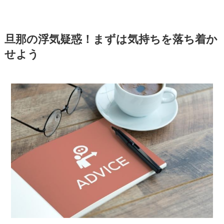
旦那の浮気疑惑！まずは気持ちを落ち着か
せよう