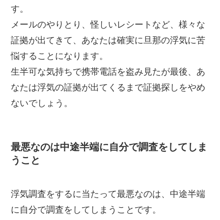
す。
メールのやりとり、怪しいレシートなど、様々な
証拠が出てきて、あなたは確実に旦那の浮気に苦
悩することになります。
生半可な気持ちで携帯電話を盗み見たが最後、あ
なたは浮気の証拠が出てくるまで証拠探しをやめ
ないでしょう。
最悪なのは中途半端に自分で調査をしてしま
うこと
浮気調査をするに当たって最悪なのは、中途半端
に自分で調査をしてしまうことです。