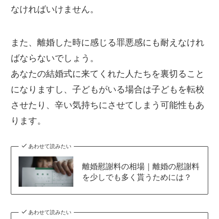
なければいけません。
また、離婚した時に感じる罪悪感にも耐えなけれ
ばならないでしょう。
あなたの結婚式に来てくれた人たちを裏切ること
になりますし、子どもがいる場合は子どもを転校
させたり、辛い気持ちにさせてしまう可能性もあ
ります。
あわせて読みたい
離婚慰謝料の相場｜離婚の慰謝料
を少しでも多く貰うためには？
あわせて読みたい