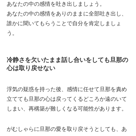
あなたの中の感情を吐き出しましょう。
あなたの中の感情をありのままに全部吐き出し、
誰かに聞いてもらうことで自分を肯定しましょ
う。
冷静さを欠いたまま話し合いをしても旦那の
心は取り戻せない
浮気の疑惑を持った後、感情に任せて旦那を責め
立てても旦那の心は戻ってくるどころか遠のいて
しまい、再構築が難しくなる可能性があります。
がむしゃらに旦那の愛を取り戻そうとしても、あ