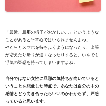
「最近、旦那の様子がおかしい…」というような
ことがあると平常心ではいられませんよね。
やたらとスマホを持ち歩くようになったり、出張
が増えたり帰りが遅くなったりすると、いやでも
浮気の疑惑を持ってしまいますよね。
自分ではない女性に旦那の気持ちが向いていると
いうことを想像した時点で、あなたは自分の中の
感情とどう向き合ったらいいのかわからず、戸惑
っていると思います。