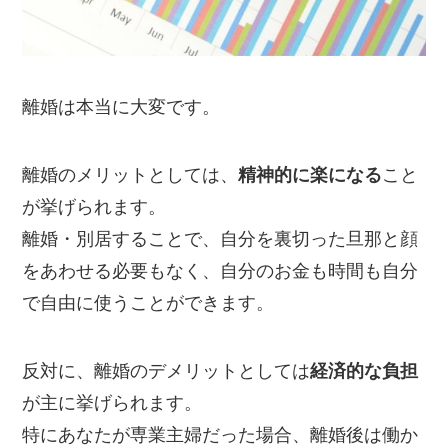
離婚は本当に大変です。
離婚のメリットとしては、
精神的に楽になる
こと
が挙げられます。
離婚・別居することで、自分を裏切った旦那と顔
をあわせる必要もなく、自分のお金も時間も自分
で自由に使うことができます。
反対に、離婚のデメリットとしては
経済的な負担
が主に挙げられます。
特にあなたが専業主婦だった場合、離婚後は働か