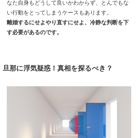
なた自身もどうして良いかわからず、とんでもな
い行動をとってしまうケースもあります。
離婚するにせよやり直すにせよ、冷静な判断を下
す必要があるのです。
旦那に浮気疑惑！真相を探るべき？