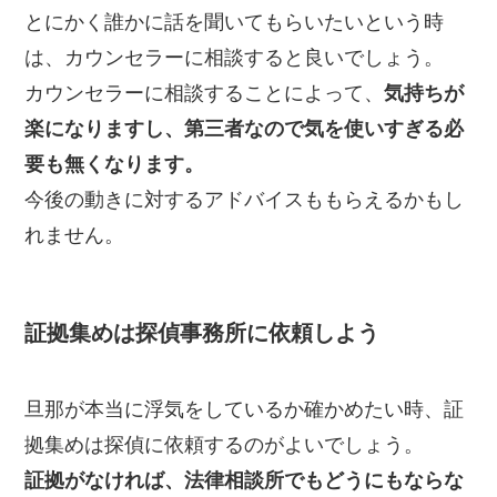
とにかく誰かに話を聞いてもらいたいという時
は、カウンセラーに相談すると良いでしょう。
カウンセラーに相談することによって、
気持ちが
楽になりますし、第三者なので気を使いすぎる必
要も無くなります。
今後の動きに対するアドバイスももらえるかもし
れません。
証拠集めは探偵事務所に依頼しよう
旦那が本当に浮気をしているか確かめたい時、証
拠集めは探偵に依頼するのがよいでしょう。
証拠がなければ、法律相談所でもどうにもならな