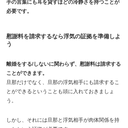
手の言葉にも耳を貸すほどの冷静さを持つことが
必要です。
慰謝料を請求するなら浮気の証拠を準備しよ
う
離婚をする/しないに関わらず、慰謝料は請求する
ことができます。
旦那だけでなく、旦那の浮気相手にも請求するこ
とができるということも頭に入れておきましょ
う。
しかし、それには旦那と浮気相手が肉体関係を持