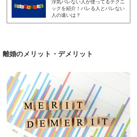
浮気バレない人が使ってるテクニ
ックを紹介！バレる人とバレない
人の違いは？
離婚のメリット・デメリット