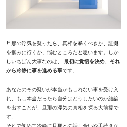
旦那の浮気を疑ったら、真相を暴くべきか、証拠
を掴みに行くか、悩むところだと思います。しか
しいちばん大事なのは、
最初に覚悟を決め、それ
から冷静に事を進める事
です。
あなたのその疑いが本当かもしれない事を受け入
れ、もし本当だったら自分はどうしたいのか結論
を出すことが、旦那の浮気の真相を探る大前提で
す。
それで初めて冷静に旦那との話し合いや手続きな