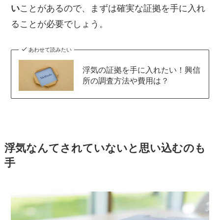
い
ことがあるので、まずは確実な証拠を手に入れ
ることが必要でしょう。
あわせて読みたい
浮気の証拠を手に入れたい！興信
所の調査方法や費用は？
浮気なんてされていないと思い込むのも
手