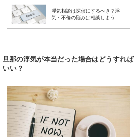
浮気相談は探偵にするべき？浮
気・不倫の悩みは相談しよう
旦那の浮気が本当だった場合はどうすれば
いい？