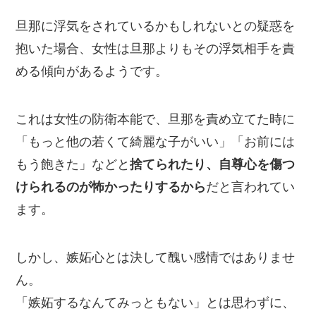
旦那に浮気をされているかもしれないとの疑惑を
抱いた場合、女性は旦那よりもその浮気相手を責
める傾向があるようです。
これは女性の防衛本能で、旦那を責め立てた時に
「もっと他の若くて綺麗な子がいい」「お前には
もう飽きた」などと
捨てられたり、自尊心を傷つ
けられるのが怖かったりするから
だと言われてい
ます。
しかし、嫉妬心とは決して醜い感情ではありませ
ん。
「嫉妬するなんてみっともない」とは思わずに、