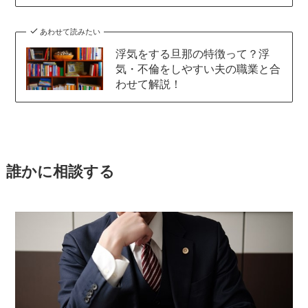
あわせて読みたい
浮気をする旦那の特徴って？浮
気・不倫をしやすい夫の職業と合
わせて解説！
誰かに相談する