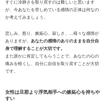
すぐに冷静さを取り戻すのは難しいと思います
が、今あなたを苦しめている感情の正体は何なの
か考えてみましょう。
悲しみ、怒り、嫉妬心、寂しさ、…様々な感情が
ありますが、
あなたの感情のありのままを自分自
身で理解することが大切です。
また誰かに肯定してもらうことで、あなたの心の
痛みを軽くし、自分に自信を取り戻すことが大切
です。
女性は旦那より浮気相手への嫉妬心を持ちや
すい