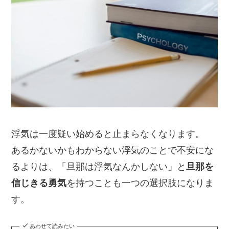
浮気は一度疑い始めると止まらなくなります。
あるかないかもわからない浮気のことで不安にな
るよりは、「旦那は浮気なんかしない」と
旦那を
信じきる勇気
を持つことも一つの選択肢になりま
す。
あわせて読みたい