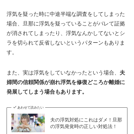
浮気を疑った時に中途半端な調査をしてしまった
場合、旦那に浮気を疑っていることがバレて証拠
が消されてしまったり、浮気なんかしてないとシ
ラを切られて反省しないというパターンもありま
す。
また、実は浮気をしていなかったという場合、
夫
婦間の信頼関係が崩れ浮気を修復どころか離婚に
発展してしまう場合もあります。
あわせて読みたい
夫の浮気対処にこれはダメ！旦那
の浮気発覚時の正しい対処法！