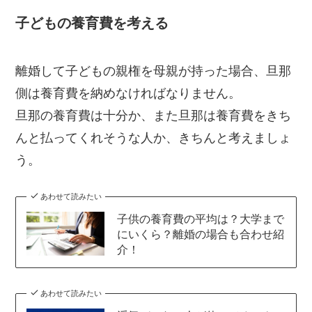
子どもの養育費を考える
離婚して子どもの親権を母親が持った場合、旦那
側は養育費を納めなければなりません。
旦那の養育費は十分か、また旦那は養育費をきち
んと払ってくれそうな人か、きちんと考えましょ
う。
あわせて読みたい
子供の養育費の平均は？大学まで
にいくら？離婚の場合も合わせ紹
介！
あわせて読みたい