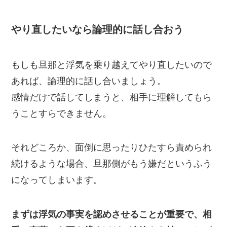
やり直したいなら論理的に話し合おう
もしも旦那と浮気を乗り越えてやり直したいので
あれば、論理的に話し合いましょう。
感情だけで話してしまうと、相手に理解してもら
うことすらできません。
それどころか、面倒に思ったりひたすら責められ
続けるような場合、旦那側がもう嫌だというふう
になってしまいます。
まずは浮気の事実を認めさせることが重要で、相