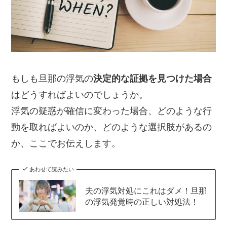
もしも旦那の浮気の
決定的な証拠を見つけた場合
はどうすればよいのでしょうか。
浮気の疑惑が確信に変わった場合、どのような行
動を取ればよいのか、どのような選択肢があるの
か、ここでお伝えします。
あわせて読みたい
夫の浮気対処にこれはダメ！旦那
の浮気発覚時の正しい対処法！