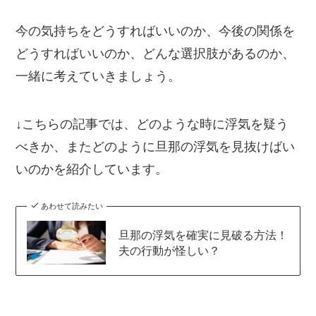
今の気持ちをどうすればいいのか、今後の関係を
どうすればいいのか、どんな選択肢があるのか、
一緒に考えていきましょう。
↓こちらの記事では、どのような時に浮気を疑う
べきか、またどのように旦那の浮気を見抜けばい
いのかを紹介しています。
あわせて読みたい
旦那の浮気を確実に見破る方法！
夫の行動が怪しい？