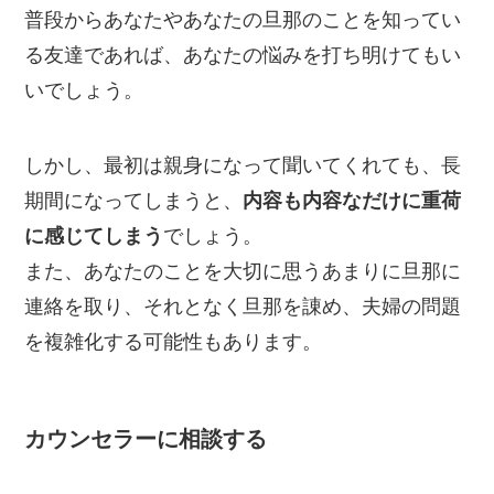
普段からあなたやあなたの旦那のことを知ってい
る友達であれば、あなたの悩みを打ち明けてもい
いでしょう。
しかし、最初は親身になって聞いてくれても、長
期間になってしまうと、
内容も内容なだけに重荷
に感じてしまう
でしょう。
また、あなたのことを大切に思うあまりに旦那に
連絡を取り、それとなく旦那を諌め、夫婦の問題
を複雑化する可能性もあります。
カウンセラーに相談する