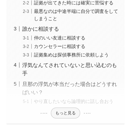
証拠が出てきた時には確実に苦悩する
最悪なのは中途半端に自分で調査をして
しまうこと
誰かに相談する
仲のいい友達に相談する
カウンセラーに相談する
証拠集めは探偵事務所に依頼しよう
浮気なんてされていないと思い込むのも
手
旦那の浮気が本当だった場合はどうすれ
ばいい？
やり直したいなら論理的に話し合おう
もっと見る