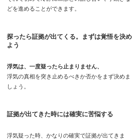
どを進めることができます。
探ったら証拠が出てくる。まずは覚悟を決め
よう
浮気は、一度疑ったら止まりません、
浮気の真相を突き止めるべきか否かをまず決めま
しょう。
証拠が出てきた時には確実に苦悩する
浮気疑った時、かなりの確実で証拠が出てきま