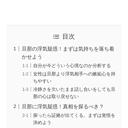
目次
旦那の浮気疑惑！まずは気持ちを落ち着
かせよう
自分が今どういう心境なのか分析する
女性は旦那より浮気相手への嫉妬心を持
ちやすい
冷静さを欠いたまま話し合いをしても旦
那の心は取り戻せない
旦那に浮気疑惑！真相を探るべき？
探ったら証拠が出てくる。まずは覚悟を
決めよう