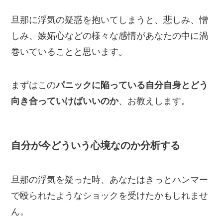
旦那に浮気の疑惑を抱いてしまうと、悲しみ、憎
しみ、嫉妬心などの様々な感情があなたの中に渦
巻いていることと思います。
まずはこの
パニックに陥っている自分自身とどう
向き合っていけばいいのか
、お教えします。
自分が今どういう心境なのか分析する
旦那の浮気を疑った時、あなたはきっとハンマー
で殴られたようなショックを受けたかもしれませ
ん。