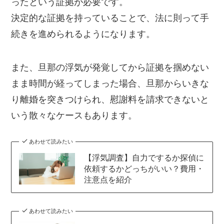
ったという証拠が必要です。
決定的な証拠を持っていることで、法に則って手
続きを進められるようになります。
また、旦那の浮気が発覚してから証拠を掴めない
まま時間が経ってしまった場合、旦那からいきな
り離婚を突きつけられ、慰謝料を請求できないと
いう散々なケースもあります。
あわせて読みたい
【浮気調査】自力でするか探偵に
依頼するかどっちがいい？費用・
注意点を紹介
あわせて読みたい