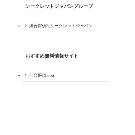
シークレットジャパングループ
総合探偵社シークレットジャパン
おすすめ無料情報サイト
仙台探偵.com