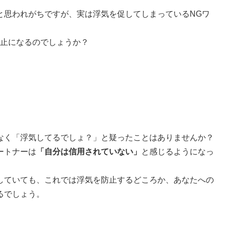
と思われがちですが、実は浮気を促してしまっているNGワ
防止になるのでしょうか？
なく「浮気してるでしょ？」と疑ったことはありませんか？
ートナーは
「自分は信用されていない」
と感じるようになっ
していても、これでは浮気を防止するどころか、あなたへの
るでしょう。