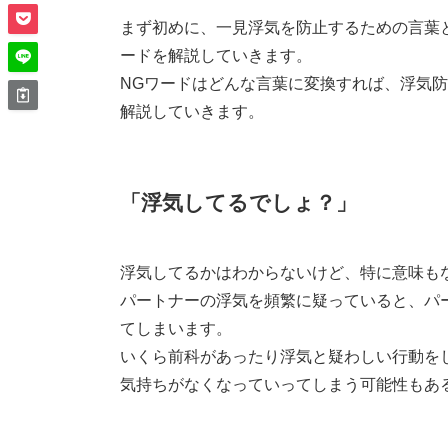
まず初めに、一見浮気を防止するための言葉
ードを解説していきます。
NGワードはどんな言葉に変換すれば、浮気
解説していきます。
「浮気してるでしょ？」
浮気してるかはわからないけど、特に意味も
パートナーの浮気を頻繁に疑っていると、パ
てしまいます。
いくら前科があったり浮気と疑わしい行動を
気持ちがなくなっていってしまう可能性もあ