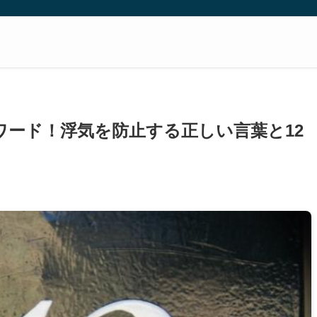
ワード！浮気を防止する正しい言葉と12