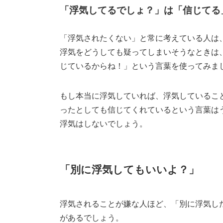
「浮気してるでしょ？」は「信じてる
「浮気されたくない」と常に考えている人は
浮気をどうしても疑ってしまいそうなときは
じているからね！」という言葉を使ってみま
もし本当に浮気していれば、浮気しているこ
ったとしても信じてくれているという言葉は
浮気はしないでしょう。
「別に浮気してもいいよ？」
浮気されることが嫌な人ほど、「別に浮気し
があるでしょう。