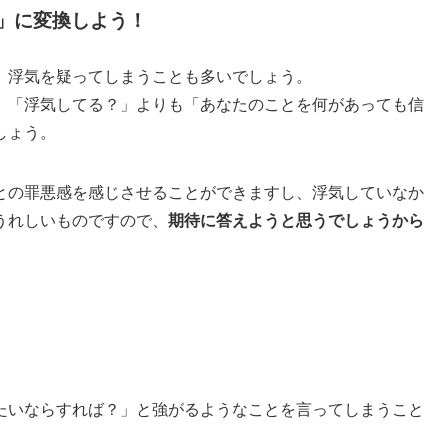
」に変換しよう！
、浮気を疑ってしまうことも多いでしょう。
、「浮気してる？」よりも「あなたのことを何があっても信
しょう。
との罪悪感を感じさせることができますし、浮気していなか
うれしいものですので、
期待に答えようと思うでしょうから
たいならすれば？」と強がるようなことを言ってしまうこと