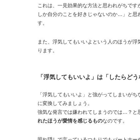
これは、一見効果的な方法と思われがちです
しか自分のことを好きじゃないのか…」と思
す。
また、浮気してもいいよという人のほうが浮
ります。
「浮気してもいいよ」は「したらどう
「浮気してもいいよ」と強がってしまいがち
に変換してみましょう。
強気な発言では嫌われてしまうのでは…？と
れたほうが愛情を感じるもの
なのです。
照れ隠しで言っているつもりでもパートナー