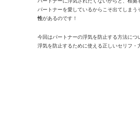
パートナーに浮気されたくないからと、根拠
パートナーを愛しているからこそ出てしまう
性
があるのです！
今回はパートナーの浮気を防止する方法につ
浮気を防止するために使える正しいセリフ・