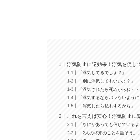
浮気防止に逆効果！浮気を促し
「浮気してるでしょ？」
「別に浮気してもいいよ？」
「浮気されたら死ぬからね・・
「浮気するならバレないように
「浮気したら私もするから」
これを言えば安心！浮気防止に
「なにがあっても信じているよ
「2人の将来のことを話そう。