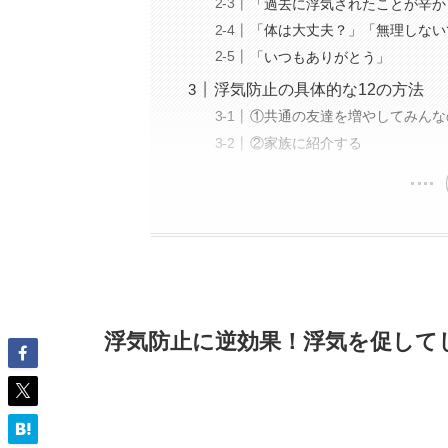
「過去に浮気されたことが辛か
「体は大丈夫？」「無理しない
「いつもありがとう」
浮気防止の具体的な12の方法
①共通の友達を増やしてみんな
②家族に紹介する
浮気防止に逆効果！浮気を促して