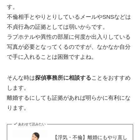
す。
不倫相手とやりとりしているメールやSNSなどは
不貞行為の証拠としては弱いからです。
ラブホテルや異性の部屋に何度か出入りしている
写真が必要となってくるのですが、なかなか自分
で手に入れることは困難ですよね。
そんな時は
探偵事務所に相談する
ことをおすすめ
します。
離婚するにしても証拠があれば明らかに有利にな
ります。
あわせて読みたい
【浮気・不倫】離婚にもやり直し