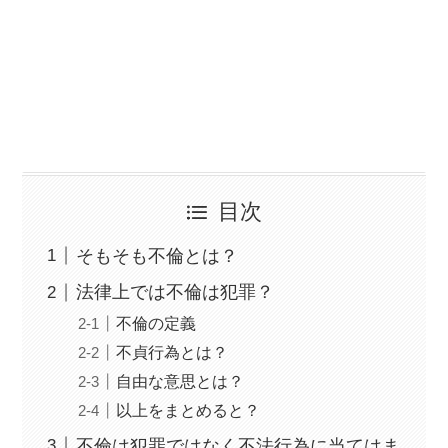
目次
そもそも不倫とは？
法律上では不倫は犯罪？
不倫の定義
不貞行為とは？
自由な意思とは？
以上をまとめると？
不倫は犯罪ではなく不法行為に当てはま