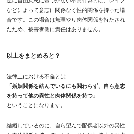
逆に自由意志に基づかない不貞行為とは、レイプ
などによって意志に関係なく性的関係を持った場
合です。この場合は無理やり肉体関係を持たされ
たため、被害者側に責任はありません。
以上をまとめると？
法律上における不倫とは、
「婚姻関係を結んでいるにも関わらず、自ら意志
を持って他の異性と肉体関係を持つ」
ということになります。
結婚しているのに、自ら望んで配偶者以外の異性