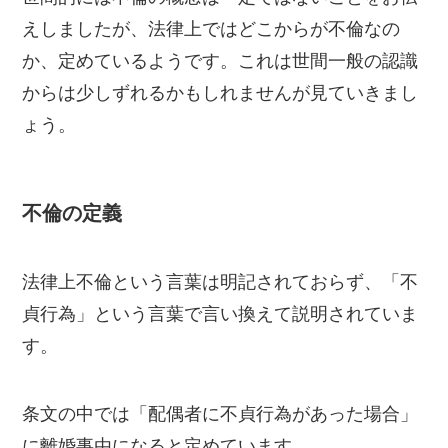
えしましたが、法律上ではどこからが不倫なの
か、定めているようです。これは世間一般の認識
からは少しずれるかもしれませんが見ていきまし
ょう。
不倫の定義
法律上不倫という言葉は明記されておらず、「不
貞行為」という言葉で言い換えて説明されていま
す。
条文の中では「配偶者に不貞行為があった場合」
に離婚事由になると定めています。