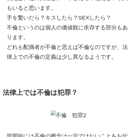
もいると思います。
手を繋いだら？キスしたら？SEXしたら？
不倫というのは個人の価値観に依存する部分もあ
ります。
どれも配偶者が不倫と思えば不倫なのですが、法
律上での不倫の定義は少し異なるようです。
法律上では不倫は犯罪？
世間的には不倫の概念は一定ではないことをお伝