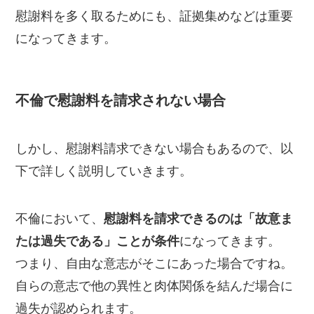
慰謝料を多く取るためにも、証拠集めなどは重要
になってきます。
不倫で慰謝料を請求されない場合
しかし、慰謝料請求できない場合もあるので、以
下で詳しく説明していきます。
不倫において、
慰謝料を請求できるのは「故意ま
たは過失である」ことが条件
になってきます。
つまり、自由な意志がそこにあった場合ですね。
自らの意志で他の異性と肉体関係を結んだ場合に
過失が認められます。