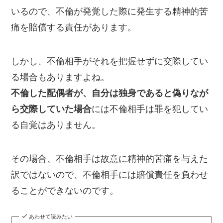
いるので、不倫が発覚した際に発生する精神的苦
痛を賠償する責任があります。
しかし、不倫相手がそれを把握せずに交際してい
る場合もありますよね。
不倫した配偶者が、自分は独身であると偽りなが
ら交際していた場合
には不倫相手は罪を犯してい
る自覚はありません。
その場合、不倫相手は故意に精神的苦痛を与えた
訳ではないので、不倫相手には賠償責任を負わせ
ることができないのです。
あわせて読みたい