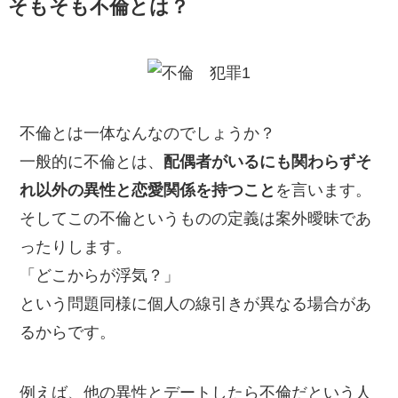
そもそも不倫とは？
不倫とは一体なんなのでしょうか？
一般的に不倫とは、
配偶者がいるにも関わらずそ
れ以外の異性と恋愛関係を持つこと
を言います。
そしてこの不倫というものの定義は案外曖昧であ
ったりします。
「どこからが浮気？」
という問題同様に個人の線引きが異なる場合があ
るからです。
例えば、他の異性とデートしたら不倫だという人