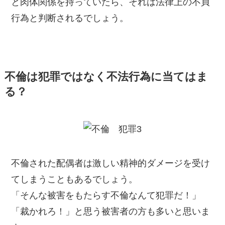
と肉体関係を持っていたら、それは法律上の不貞
行為と判断されるでしょう。
不倫は犯罪ではなく不法行為に当てはま
る？
不倫された配偶者は激しい精神的ダメージを受け
てしまうこともあるでしょう。
「そんな被害をもたらす不倫なんて犯罪だ！」
「裁かれろ！」と思う被害者の方も多いと思いま