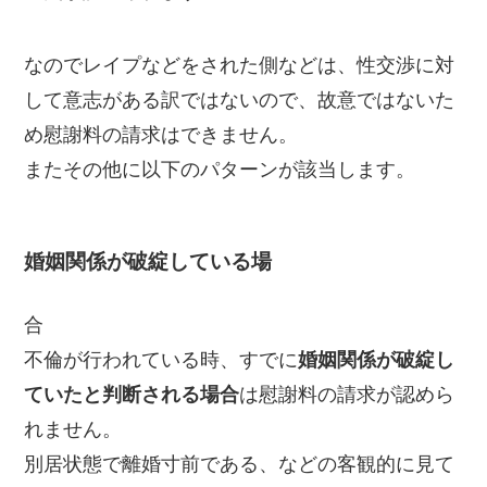
なのでレイプなどをされた側などは、性交渉に対
して意志がある訳ではないので、故意ではないた
め慰謝料の請求はできません。
またその他に以下のパターンが該当します。
婚姻関係が破綻している場
合
不倫が行われている時、すでに
婚姻関係が破綻し
ていたと判断される場合
は慰謝料の請求が認めら
れません。
別居状態で離婚寸前である、などの客観的に見て