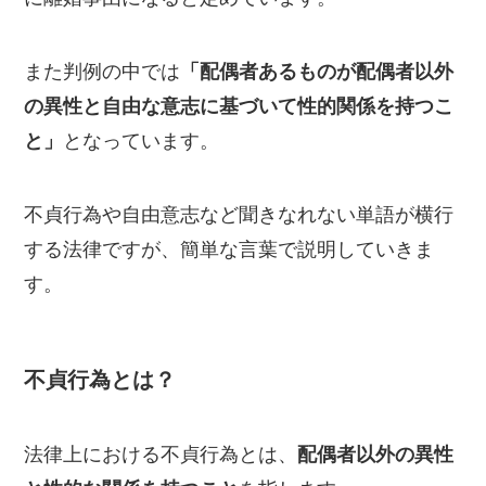
また判例の中では
「配偶者あるものが配偶者以外
の異性と自由な意志に基づいて性的関係を持つこ
と」
となっています。
不貞行為や自由意志など聞きなれない単語が横行
する法律ですが、簡単な言葉で説明していきま
す。
不貞行為とは？
法律上における不貞行為とは、
配偶者以外の異性