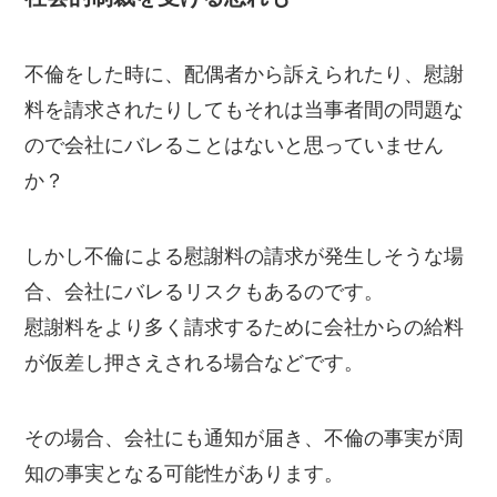
不倫をした時に、配偶者から訴えられたり、慰謝
料を請求されたりしてもそれは当事者間の問題な
ので会社にバレることはないと思っていません
か？
しかし不倫による慰謝料の請求が発生しそうな場
合、会社にバレるリスクもあるのです。
慰謝料をより多く請求するために会社からの給料
が仮差し押さえされる場合などです。
その場合、会社にも通知が届き、不倫の事実が周
知の事実となる可能性があります。