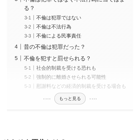
る？
不倫は犯罪ではない
不倫は不法行為
不倫による民事責任
昔の不倫は犯罪だった？
不倫を犯すと罰せられる？
社会的制裁を受ける恐れも
強制的に離婚させられる可能性
慰謝料などの経済的制裁を受ける場合も
もっと見る