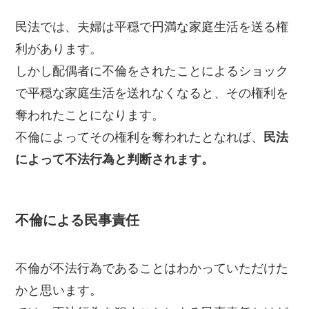
民法では、夫婦は平穏で円満な家庭生活を送る権
利があります。
しかし配偶者に不倫をされたことによるショック
で平穏な家庭生活を送れなくなると、その権利を
奪われたことになります。
不倫によってその権利を奪われたとなれば、
民法
によって不法行為と判断されます。
不倫による民事責任
不倫が不法行為であることはわかっていただけた
かと思います。