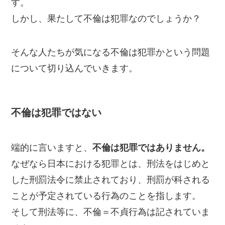
す。
しかし、果たして不倫は犯罪なのでしょうか？
そんな人たちが気になる不倫は犯罪かという問題
について切り込んでいきます。
不倫は犯罪ではない
端的に言いますと、
不倫は犯罪ではありません。
なぜなら日本における犯罪とは、刑法をはじめと
した刑罰法令に禁止されており、刑罰が科される
ことが予定されている行為のことを指します。
そして刑法等に、不倫＝不貞行為は記されていま