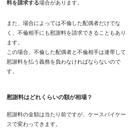
料を請求する
場合があります。
また、場合によっては不倫した配偶者だけでな
く、不倫相手にも慰謝料を請求できることもあり
ます。
この場合、不倫した配偶者と不倫相手は連帯して
慰謝料を払う義務を負わなければならないので
す。
慰謝料はどれくらいの額が相場？
慰謝料の金額は当たり前ですが、ケースバイケー
スで変わってきます。