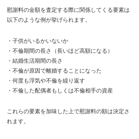
慰謝料の金額を査定する際に関係してくる要素は
以下のような例が挙げられます。
・子供がいるかいないか
・不倫期間の長さ（長いほど高額になる）
・結婚生活期間の長さ
・不倫が原因で離婚することになった
・何度も浮気や不倫を繰り返す
・不倫した配偶者もしくは不倫相手の資産
これらの要素を加味した上で慰謝料の額は決定さ
れます。