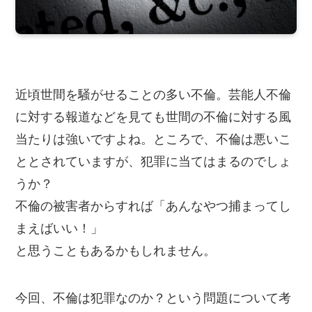
近頃世間を騒がせることの多い不倫。芸能人不倫
に対する報道などを見ても世間の不倫に対する風
当たりは強いですよね。ところで、不倫は悪いこ
ととされていますが、犯罪に当てはまるのでしょ
うか？
不倫の被害者からすれば「あんなやつ捕まってし
まえばいい！」
と思うこともあるかもしれません。
今回、不倫は犯罪なのか？という問題について考