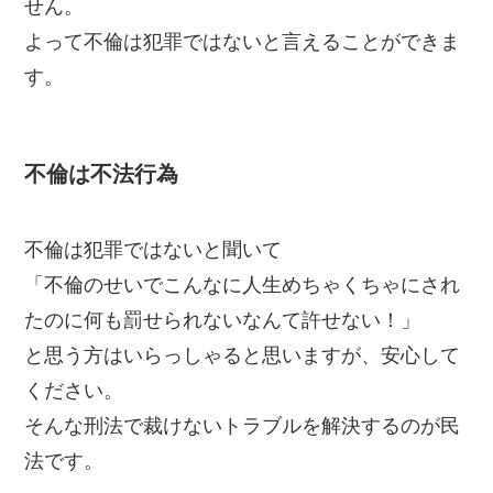
せん。
よって不倫は犯罪ではないと言えることができま
す。
不倫は不法行為
不倫は犯罪ではないと聞いて
「不倫のせいでこんなに人生めちゃくちゃにされ
たのに何も罰せられないなんて許せない！」
と思う方はいらっしゃると思いますが、安心して
ください。
そんな刑法で裁けないトラブルを解決するのが民
法です。