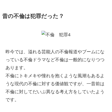
昔の不倫は犯罪だった？
昨今では、溢れる芸能人の不倫報道やブームにな
っている不倫ドラマなど不倫は一般的になりつつ
あります。
不倫にトキメキや憧れを抱くような風潮もあるよ
うな現代の不倫に対する価値観ですが、一昔前は
不倫に対してだいぶ異なる考え方をしていたよう
です。