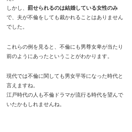
しかし、
罰せられるのは結婚している女性のみ
で、夫が不倫をしても裁かれることはありません
でした。
これらの例を見ると、不倫にも男尊女卑が当たり
前のようにあったということがわかります。
現代では不倫に関しても男女平等になった時代と
言えますね。
江戸時代の人も不倫ドラマが流行る時代を望んで
いたかもしれませんね。