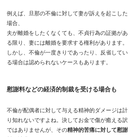
例えば、旦那の不倫に対して妻が訴えを起こした
場合、
夫が離婚をしたくなくても、不貞行為の証拠があ
る限り、妻には離婚を要求する権利があります。
しかし、不倫が一度きりであったり、反省してい
る場合は認められないケースもあります。
慰謝料などの経済的制裁を受ける場合も
不倫が配偶者に対して与える精神的ダメージは計
り知れないですよね。決してお金で傷が癒える訳
ではありませんが、その
精神的苦痛に対して慰謝