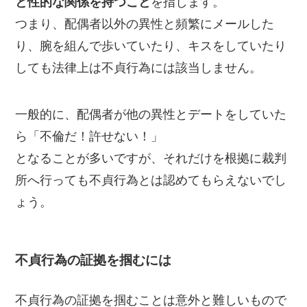
と性的な関係を持つこと
を指します。
つまり、配偶者以外の異性と頻繁にメールした
り、腕を組んで歩いていたり、キスをしていたり
しても法律上は不貞行為には該当しません。
一般的に、配偶者が他の異性とデートをしていた
ら「不倫だ！許せない！」
となることが多いですが、それだけを根拠に裁判
所へ行っても不貞行為とは認めてもらえないでし
ょう。
不貞行為の証拠を掴むには
不貞行為の証拠を掴むことは意外と難しいもので