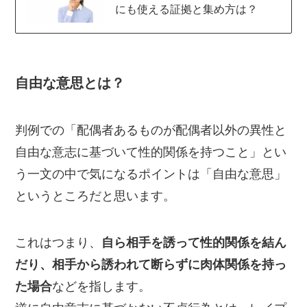
にも使える証拠と集め方は？
自由な意思とは？
判例での「配偶者あるものが配偶者以外の異性と
自由な意志に基づいて性的関係を持つこと」とい
う一文の中で気になるポイントは「自由な意思」
というところだと思います。
これはつまり、
自ら相手を誘って性的関係を結ん
だり、相手から誘われて断らずに肉体関係を持っ
た場合
などを指します。