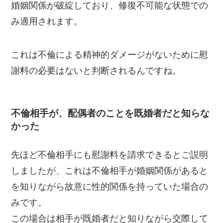
婚姻関係が破綻しており、修復不可能な状態での
み適用されます。
これは不倫による精神的ダメージがないために慰
謝料の必要はないと判断されるんですね。
不倫相手が、配偶者のことを既婚者だと知らな
かった
先ほど不倫相手にも慰謝料を請求できるとご説明
しましたが、これは不倫相手が婚姻関係があると
を知りながら故意に性的関係を持っていた場合の
みです。
この場合は相手が既婚者だと知りながら交際して