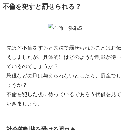
不倫を犯すと罰せられる？
先ほど不倫をすると民法で罰せられることはお伝
えしましたが、具体的にはどのような制裁が待っ
ているのでしょうか？
懲役などの刑は与えられないとしたら、罰金でし
ょうか？
不倫を犯した後に待っているであろう代償を見て
いきましょう。
社会的制裁を受ける恐れも