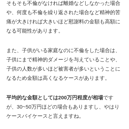
そもそも不倫がなければ離婚などしなかった場合
や、何度も不倫を繰り返された場合など精神的苦
痛が大きければ大きいほど慰謝料の金額も高額に
なる可能性があります。
また、子供がいる家庭なのに不倫をした場合は、
子供にまで精神的ダメージを与えていることや、
子供の人数が多いほど被害者が多いということに
なるため金額は高くなるケースがあります。
平均的な金額としては200万円程度が相場
です
が、30~50万円ほどの場合もありますし、やはり
ケースバイケースと言えますね。