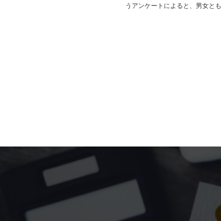
うアンケートによると、男女ともに