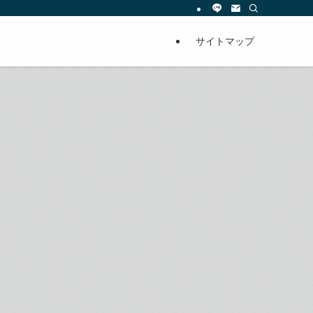
サイトマップ