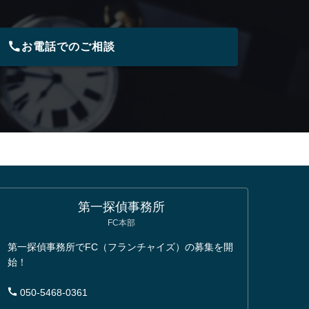
お電話でのご相談
第一探偵事務所
FC本部
第一探偵事務所でFC（フランチャイズ）の募集を開
始！
050-5468-0361