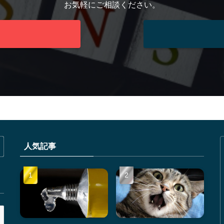
お気軽にご相談ください。
人気記事