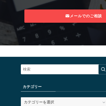
メールでのご相談
カテゴリー
カ
テ