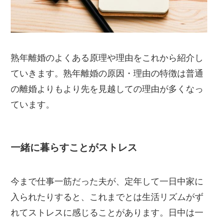
熟年離婚のよくある原理や理由をこれから紹介し
ていきます。熟年離婚の原因・理由の特徴は普通
の離婚よりもより先を見越しての理由が多くなっ
ています。
一緒に暮らすことがストレス
今まで仕事一筋だった夫が、定年して一日中家に
入られたりすると、これまでとは生活リズムがず
れてストレスに感じることがあります。日中は一