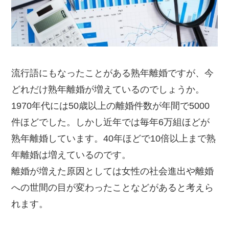
流行語にもなったことがある熟年離婚ですが、今
どれだけ熟年離婚が増えているのでしょうか。
1970年代には50歳以上の離婚件数が年間で5000
件ほどでした。しかし近年では毎年6万組ほどが
熟年離婚しています。40年ほどで10倍以上まで熟
年離婚は増えているのです。
離婚が増えた原因としては女性の社会進出や離婚
への世間の目が変わったことなどがあると考えら
れます。