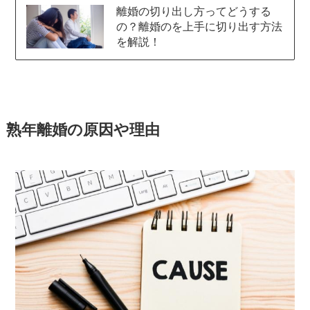
離婚の切り出し方ってどうする
の？離婚のを上手に切り出す方法
を解説！
熟年離婚の原因や理由