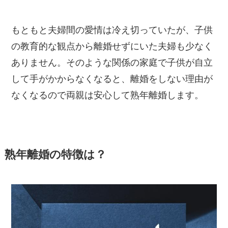
もともと夫婦間の愛情は冷え切っていたが、子供
の教育的な観点から離婚せずにいた夫婦も少なく
ありません。そのような関係の家庭で子供が自立
して手がかからなくなると、離婚をしない理由が
なくなるので両親は安心して熟年離婚します。
熟年離婚の特徴は？