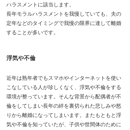
ハラスメントに該当します。
長年モラルハラスメントを我慢していても、夫の
定年などのタイミングで我慢の限界に達して離婚
することが多いです。
浮気や不倫
近年は熟年者でもスマホやインターネットを使い
こなしている人が珍しくなく、浮気や不倫をする
環境が整っています。そんな背景から配偶者が不
倫をしてしまい長年の絆を裏切られた悲しみや怒
りから離婚になってしまいます。またもともと浮
気や不倫を知っていたが、子供や世間体のために