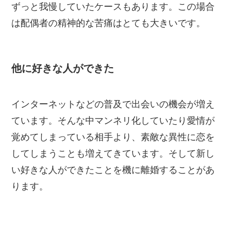
ずっと我慢していたケースもあります。この場合
は配偶者の精神的な苦痛はとても大きいです。
他に好きな人ができた
インターネットなどの普及で出会いの機会が増え
ています。そんな中マンネリ化していたり愛情が
覚めてしまっている相手より、素敵な異性に恋を
してしまうことも増えてきています。そして新し
い好きな人ができたことを機に離婚することがあ
ります。