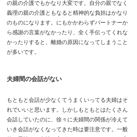
の親の介護でもかなり大変です。自分の親でなく
義理の親の介護ともなると精神的な負担はかなり
のものになります。にもかかわらずパートナーか
ら感謝の言葉がなかったり、全く手伝ってくれな
かったりすると、離婚の原因になってしまうこと
が多いです。
夫婦間の会話がない
もともと会話が少なくてうまくいってる夫婦はそ
れでいいと思います。しかしもともとはたくさん
会話していたのに、徐々に夫婦間の関係が冷えて
いき会話がなくなってきた時は要注意です。一般