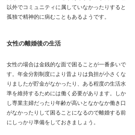
以外でコミュニティに属していなかったりすると
孤独で精神的に病むこともあるようです。
女性の離婚後の生活
女性の場合は金銭的な面で困ることが一番多いで
す。年金分割制度により昔よりは負担が小さくな
りましたが貯金がなかったり、ある程度の生活水
準を維持するためには働く必要があります。しか
し専業主婦だったり年齢が高いとなかなか働き口
がなかったりして困ることになるので離婚する前
にしっかり準備をしておきましょう。