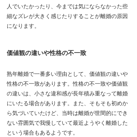
人でいたかったり、今までは気にならなかった些
細なズレが大きく感じたりすることが離婚の原因
になります。
価値観の違いや性格の不一致
熟年離婚で一番多い理由として、価値観の違いや
性格の不一致があります。性格の不一致や価値観
の違いは、小さな違和感が長年積み重なって離婚
にいたる場合があります。また、そもそも初めか
ら気づいていたけど、当時は離婚が世間的にでき
ない雰囲気で我慢していて最近ようやく離婚した
という場合もあるようです。