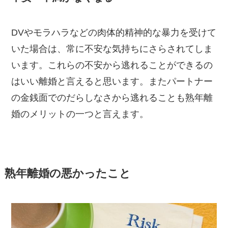
DVやモラハラなどの肉体的精神的な暴力を受けて
いた場合は、常に不安な気持ちにさらされてしま
います。これらの不安から逃れることができるの
はいい離婚と言えると思います。またパートナー
の金銭面でのだらしなさから逃れることも熟年離
婚のメリットの一つと言えます。
熟年離婚の悪かったこと