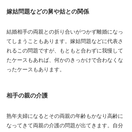
嫁姑問題などの舅や姑との関係
結婚相手の両親との折り合いがつかず離婚になっ
てしまうこともあります。嫁姑問題などに代表さ
れるこの問題ですが、もともと合わずに我慢して
たケースもあれば、何かのきっかけで合わなくな
ったケースもあります。
相手の親の介護
熟年夫婦になるとその両親の年齢もかなり高齢に
なってきて両親の介護の問題が出てきます。自分