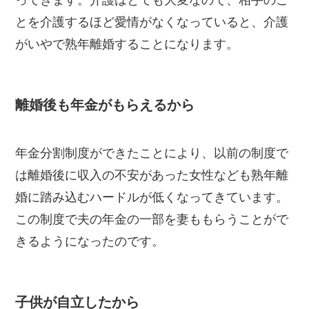
とを介護するほど愛情がなくなっていると、介護
がいやで熟年離婚することになります。
離婚後も年金がもらえるから
年金分割制度ができたことにより、以前の制度で
は離婚後に収入の不安があった女性なども熟年離
婚に踏み込むハードルが低くなってきています。
この制度で夫の年金の一部を妻ももらうことがで
きるようになったのです。
子供が自立したから