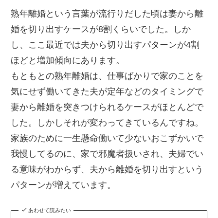
熟年離婚という言葉が流行りだした頃は妻から離
婚を切り出すケースが8割くらいでした。しか
し、ここ最近では夫から切り出すパターンが4割
ほどと増加傾向にあります。
もともとの熟年離婚は、仕事ばかりで家のことを
気にせず働いてきた夫が定年などのタイミングで
妻から離婚を突きつけられるケースがほとんどで
した。しかしそれが変わってきているんですね。
家族のために一生懸命働いて少ないおこずかいで
我慢してるのに、家で邪魔者扱いされ、夫婦でい
る意味がわからず、夫から離婚を切り出すという
パターンが増えています。
あわせて読みたい