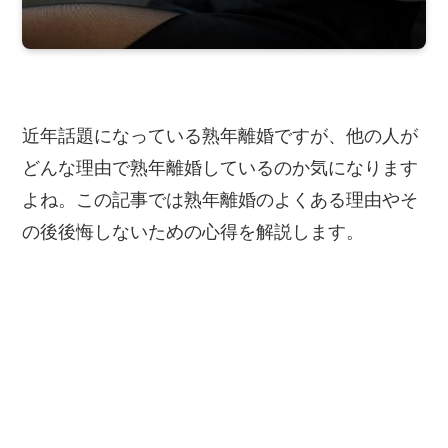
近年話題になっている熟年離婚ですが、他の人が
どんな理由で熟年離婚しているのか気になります
よね。この記事では熟年離婚のよくある理由やそ
の後後悔しないための心得を解説します。