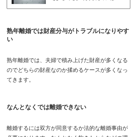
熟年離婚では財産分与がトラブルになりやす
い
熟年離婚では、夫婦で積み上げた財産が多くなる
のでどちらの財産なのか揉めるケースが多くなっ
てきます。
なんとなくでは離婚できない
離婚するには双方が同意するか法的な離婚事由が