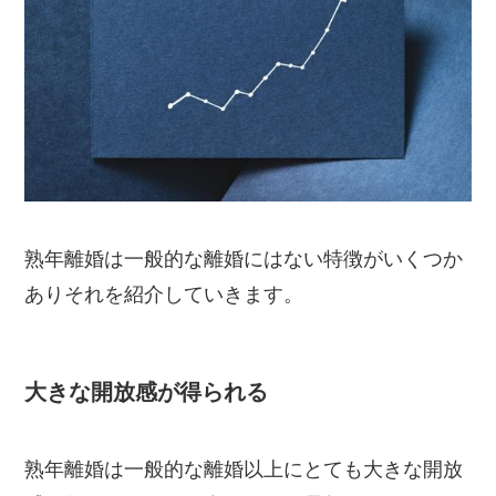
熟年離婚は一般的な離婚にはない特徴がいくつか
ありそれを紹介していきます。
大きな開放感が得られる
熟年離婚は一般的な離婚以上にとても大きな開放