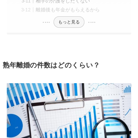
相手の介護をしたくない
離婚後も年金がもらえるから
もっと見る
熟年離婚の件数はどのくらい？