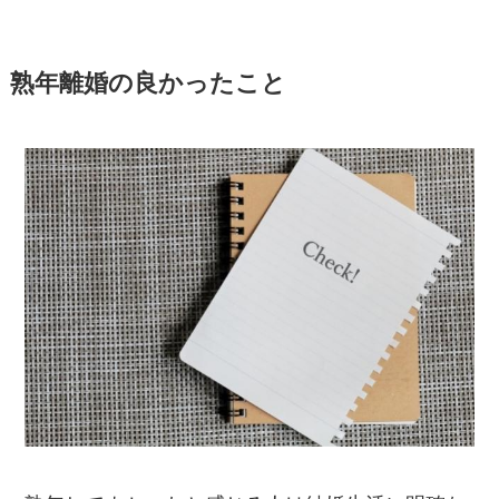
熟年離婚の良かったこと