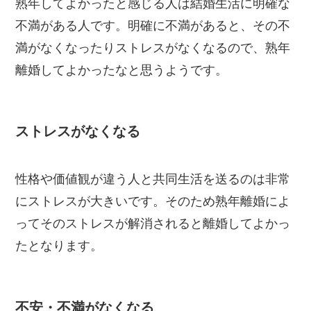
熟年してよかったと感じる人は結婚生活に明確な
不満がある人です。明確に不満があると、その不
満がなくなったりストレスがなくなるので、熟年
離婚してよかったなと思うようです。
ストレスがなくなる
性格や価値観が違う人と共同生活を送るのは非常
にストレスが大きいです。そのため熟年離婚によ
ってそのストレスが解消されると離婚してよかっ
たとなります。
不安・不満がなくなる