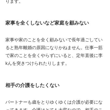
ります。
家事を全くしないなど家庭を顧みない
家事や家のことを全く顧みないで長年過ごしてい
ると熟年離婚の原因になりかねません。仕事一筋
で家のことを全くやらずにいると、定年直後に李
kんを突きつけられたりします。
相手の介護をしたくない
パートナーも歳をとりゆくゆくは介護が必要にな
ってきます。介護はとても大変なので、相手のこ