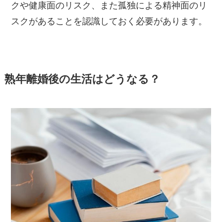
クや健康面のリスク、また孤独による精神面のリ
スクがあることを認識しておく必要があります。
熟年離婚後の生活はどうなる？