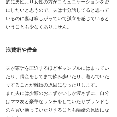
的に男性より女性の方がコミュニケーションを密
にしたいと思うので、夫は十分話してると思って
いるのに妻は寂しがっていて孤立を感じていると
いうことも少なくありません。
浪費癖や借金
夫が家計を圧迫するほどギャンブルにはまってい
たり、借金をしてまで飲み歩いたり、遊んでいた
りすることが離婚の原因になったりします。
また夫には少額のおこずかいしか渡さずに、自分
はママ友と豪華なランチをしていたりブランドも
のを買い漁っていたりすることも離婚の原因にな