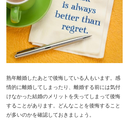
熟年離婚したあとで後悔している人もいます。感
情的に離婚してしまったり、離婚する前には気付
けなかった結婚のメリットを失ってしまって後悔
することがあります。どんなことを後悔すること
が多いのかを確認しておきましょう。