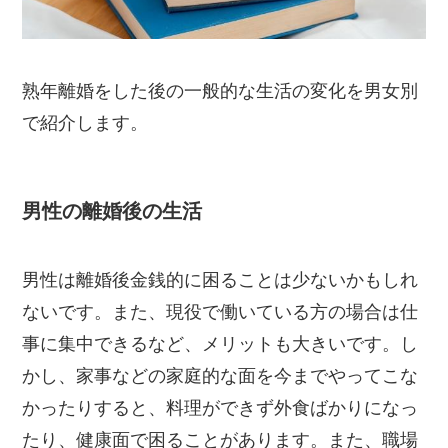
熟年離婚をした後の一般的な生活の変化を男女別
で紹介します。
男性の離婚後の生活
男性は離婚後金銭的に困ることは少ないかもしれ
ないです。また、現役で働いている方の場合は仕
事に集中できるなど、メリットも大きいです。し
かし、家事などの家庭的な面を今までやってこな
かったりすると、料理ができず外食ばかりになっ
たり、健康面で困ることがあります。また、職場