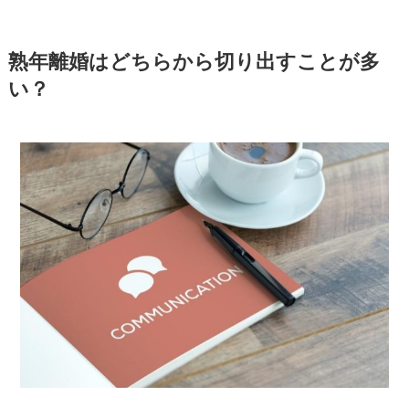
熟年離婚はどちらから切り出すことが多
い？