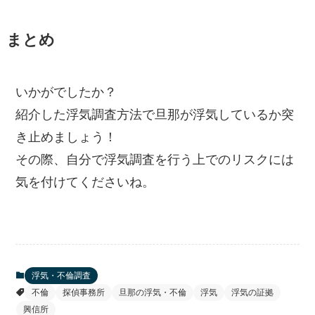
まとめ
いかがでしたか？
紹介した浮気調査方法で旦那が浮気しているか突
き止めましょう！
その際、自分で浮気調査を行う上でのリスクには
気を付けてくださいね。
浮気・不倫調査
不倫
探偵事務所
旦那の浮気・不倫
浮気
浮気の証拠
興信所