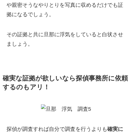
や親密そうなやりとりを写真に収めるだけでも証
拠になるでしょう。
その証拠と共に旦那に浮気をしていると白状させ
ましょう。
確実な証拠が欲しいなら探偵事務所に依頼
するのもアリ！
探偵が調査すれば自分で調査を行うよりも
確実に