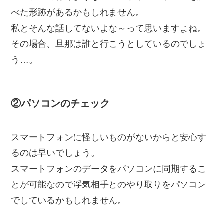
べた形跡があるかもしれません。
私とそんな話してないよな～って思いますよね。
その場合、旦那は誰と行こうとしているのでしょ
う…。
②パソコンのチェック
スマートフォンに怪しいものがないからと安心す
るのは早いでしょう。
スマートフォンのデータをパソコンに同期するこ
とが可能なので浮気相手とのやり取りをパソコン
でしているかもしれません。