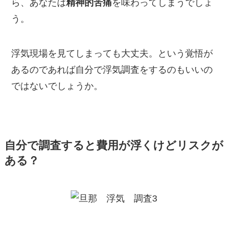
ら、あなたは
精神的苦痛
を味わってしまうでしょ
う。
浮気現場を見てしまっても大丈夫。という覚悟が
あるのであれば自分で浮気調査をするのもいいの
ではないでしょうか。
自分で調査すると費用が浮くけどリスクが
ある？