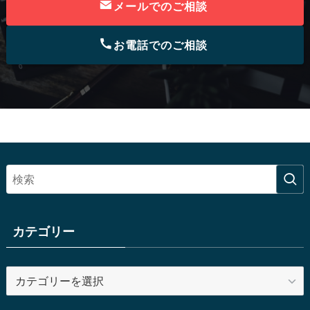
メールでのご相談
お電話でのご相談
カテゴリー
カ
テ
ゴ