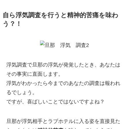
自ら浮気調査を行うと精神的苦痛を味わ
う？！
浮気調査で旦那の浮気が発覚したとき、あなたは
その事実に直面します。
浮気がわかったら今までのあなたの調査は報われ
るでしょう。
ですが、喜ばしいことではないですよね？
旦那が浮気相手とラブホテルに入る姿を直接見た