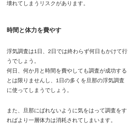
壊れてしまうリスクがあります。
時間と体力を費やす
浮気調査は1日、2日では終わらず何日もかけて行
うでしょう。
何日、何か月と時間を費やしても調査が成功する
とは限りませんし、1日の多くを旦那の浮気調査
に使ってしまうでしょう。
また、旦那にばれないように気をはって調査をす
ればより一層体力は消耗されてしまいます。