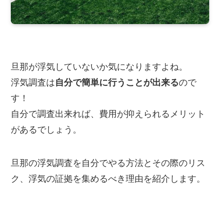
旦那が浮気していないか気になりますよね。
浮気調査は
自分で簡単に行うことが出来る
ので
す！
自分で調査出来れば、費用が抑えられるメリット
があるでしょう。
旦那の浮気調査を自分でやる方法とその際のリス
ク、浮気の証拠を集めるべき理由を紹介します。