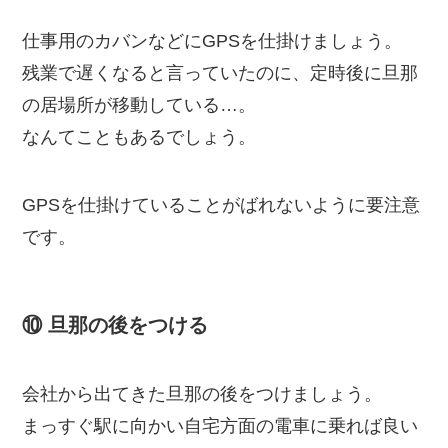
仕事用のカバンなどにGPSを仕掛けましょう。
残業で遅くなると言っていたのに、定時後に旦那
の居場所が移動している…。
なんてこともあるでしょう。
GPSを仕掛けていることがばれないように要注意
です。
⑩ 旦那の後をつける
会社から出てきた旦那の後をつけましょう。
まっすぐ駅に向かい自宅方面の電車に乗れば良い