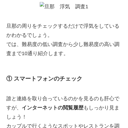
旦那の周りをチェックするだけで浮気をしている
かわかるでしょう。
では、難易度の低い調査から少し難易度の高い調
査まで10通り紹介します。
① スマートフォンのチェック
誰と連絡を取り合っているのかを見るのも肝心で
すが、
インターネットの閲覧履歴
もしっかり見ま
しょう！
カップルで行くようなスポットやレストランを調