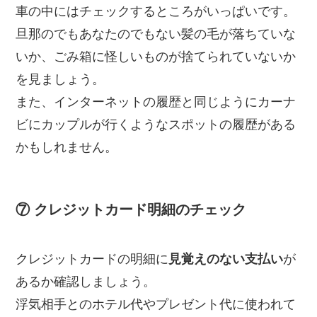
車の中にはチェックするところがいっぱいです。
旦那のでもあなたのでもない髪の毛が落ちていな
いか、ごみ箱に怪しいものが捨てられていないか
を見ましょう。
また、インターネットの履歴と同じようにカーナ
ビにカップルが行くようなスポットの履歴がある
かもしれません。
⑦ クレジットカード明細のチェック
クレジットカードの明細に
見覚えのない支払い
が
あるか確認しましょう。
浮気相手とのホテル代やプレゼント代に使われて