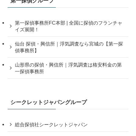
第一探偵グループ
第一探偵事務所FC本部 | 全国に探偵のフランチャ
イズ展開！
仙台 探偵・興信所｜浮気調査なら宮城の【第一探
偵事務所】
山形県の探偵・興信所｜浮気調査は格安料金の第
一探偵事務所
シークレットジャパングループ
総合探偵社シークレットジャパン