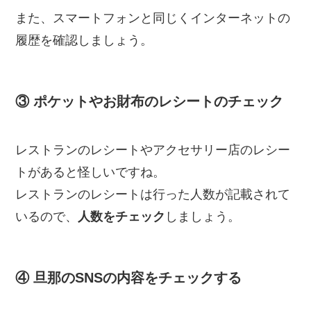
また、スマートフォンと同じくインターネットの
履歴を確認しましょう。
③ ポケットやお財布のレシートのチェック
レストランのレシートやアクセサリー店のレシー
トがあると怪しいですね。
レストランのレシートは行った人数が記載されて
いるので、
人数をチェック
しましょう。
④ 旦那のSNSの内容をチェックする