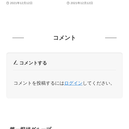
2021年12月12日
2021年12月12日
コメント
コメントする
コメントを投稿するには
ログイン
してください。