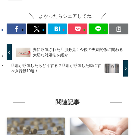
よかったらシェアしてね！
妻に浮気された旦那必見！今後の夫婦関係に関わる
大切な対処法を紹介！
旦那が浮気したらどうする？旦那が浮気した時にす
べき行動10選！
関連記事