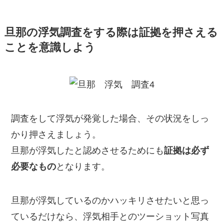
旦那の浮気調査をする際は証拠を押さえる
ことを意識しよう
調査をして浮気が発覚した場合、その状況をしっ
かり押さえましょう。
旦那が浮気したと認めさせるためにも
証拠は必ず
必要なもの
となります。
旦那が浮気しているのかハッキリさせたいと思っ
ているだけなら、浮気相手とのツーショット写真