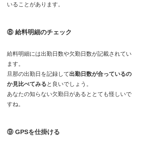
いることがあります。
⑧ 給料明細のチェック
給料明細には出勤日数や欠勤日数が記載されてい
ます。
旦那の出勤日を記録して
出勤日数が合っているの
か見比べてみる
と良いでしょう。
あなたの知らない欠勤日があるととても怪しいで
すね。
⑨ GPSを仕掛ける