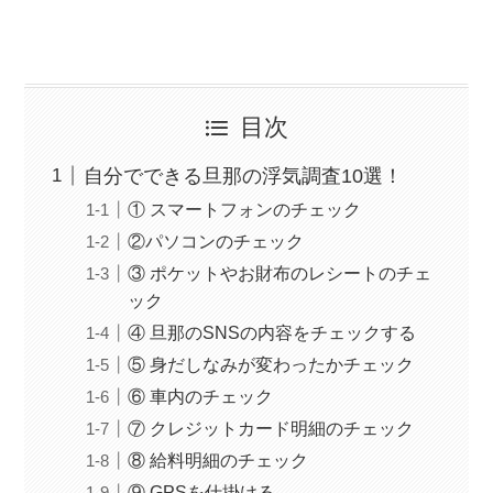
目次
自分でできる旦那の浮気調査10選！
① スマートフォンのチェック
②パソコンのチェック
③ ポケットやお財布のレシートのチェ
ック
④ 旦那のSNSの内容をチェックする
⑤ 身だしなみが変わったかチェック
⑥ 車内のチェック
⑦ クレジットカード明細のチェック
⑧ 給料明細のチェック
⑨ GPSを仕掛ける