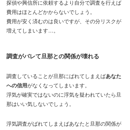
探偵や興信所に依頼するより自分で調査を行えば
費用はほとんどかからないでしょう。
費用が安く済むのは良いですが、その分リスクが
増えてしまいます…。
調査がバレて旦那との関係が壊れる
調査していることが旦那にばれてしまえば
あなた
への信用
がなくなってしまいます。
浮気が確実ではないのに浮気を疑われていたら旦
那はいい気しないでしょう。
浮気調査がばれてしまえばあなたと旦那の関係が