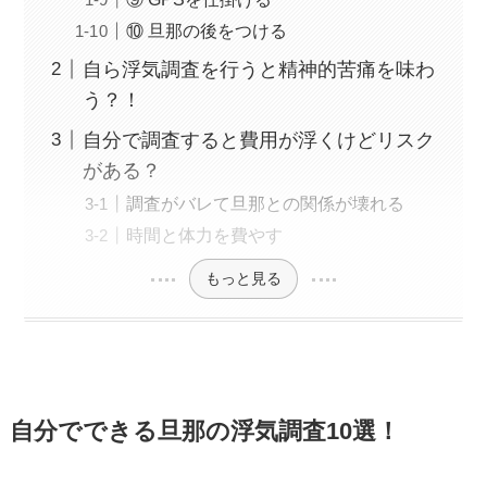
⑩ 旦那の後をつける
自ら浮気調査を行うと精神的苦痛を味わ
う？！
自分で調査すると費用が浮くけどリスク
がある？
調査がバレて旦那との関係が壊れる
時間と体力を費やす
もっと見る
自分でできる旦那の浮気調査10選！