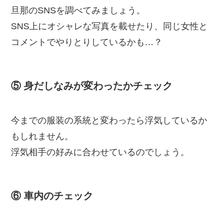
旦那のSNSを調べてみましょう。
SNS上にオシャレな写真を載せたり、同じ女性と
コメントでやりとりしているかも…？
⑤ 身だしなみが変わったかチェック
今までの服装の系統と変わったら浮気しているか
もしれません。
浮気相手の好みに合わせているのでしょう。
⑥ 車内のチェック