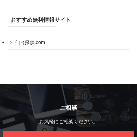
おすすめ無料情報サイト
仙台探偵.com
ご相談
お気軽にご相談ください。