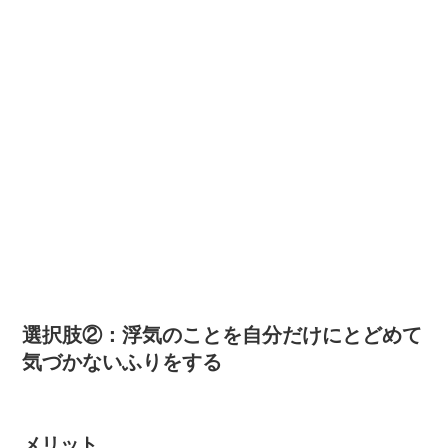
選択肢②：浮気のことを自分だけにとどめて
気づかないふりをする
メリット