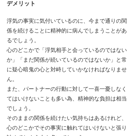
デメリット
浮気の事実に気付いているのに、今まで通りの関
係を続けることに精神的に病んでしまうことがあ
るでしょう。
心のどこかで「浮気相手と会っているのではない
か」「まだ関係が続いているのではないか」と常
に疑心暗鬼の心と対峙していかなければなりませ
ん。
また、パートナーの行動に対して一喜一憂しなく
てはいけないことも多い為、精神的な負担は相当
でしょう。
そのままの関係を続けたい気持ちはあるけれど、
心のどこかでその事実に触れてはいけないと張り