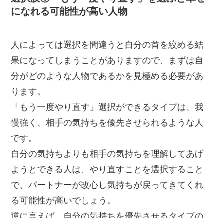
になれる可能性が高い人物
人によっては選択を間違うと自分の首を絞める結
果になってしまうことがありますので、まずは自
分がどのような人物であるかを見極める必要があ
ります。
「もう一度やり直す」選択ができるタイプは、我
慢強く、相手の気持ちを優先させられるような人
です。
自分の気持ちよりも相手の気持ちを理解してあげ
ようとできる人は、やり直すことを選択すること
で、パートナーが改心し気持ちが戻ってきてくれ
る可能性が高いでしょう。
逆に言えば、自分の気持ちを優先させるタイプの