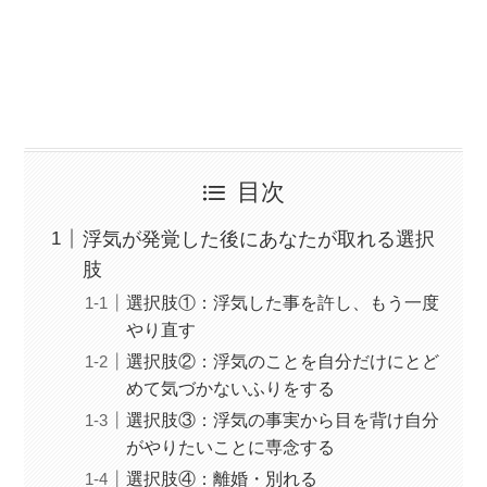
目次
浮気が発覚した後にあなたが取れる選択
肢
選択肢①：浮気した事を許し、もう一度
やり直す
選択肢②：浮気のことを自分だけにとど
めて気づかないふりをする
選択肢③：浮気の事実から目を背け自分
がやりたいことに専念する
選択肢④：離婚・別れる