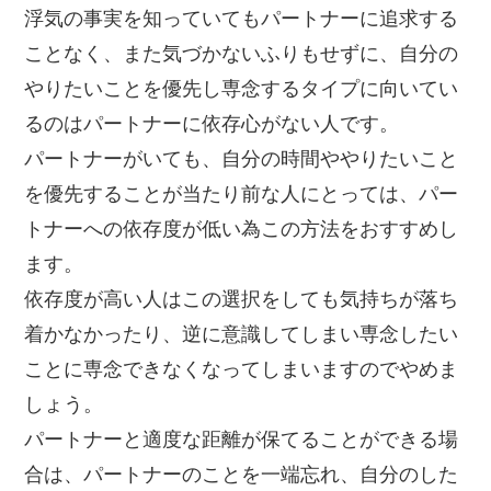
浮気の事実を知っていてもパートナーに追求する
ことなく、また気づかないふりもせずに、自分の
やりたいことを優先し専念するタイプに向いてい
るのはパートナーに依存心がない人です。
パートナーがいても、自分の時間ややりたいこと
を優先することが当たり前な人にとっては、パー
トナーへの依存度が低い為この方法をおすすめし
ます。
依存度が高い人はこの選択をしても気持ちが落ち
着かなかったり、逆に意識してしまい専念したい
ことに専念できなくなってしまいますのでやめま
しょう。
パートナーと適度な距離が保てることができる場
合は、パートナーのことを一端忘れ、自分のした