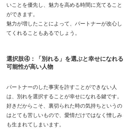
いことを優先し、魅力を高める時間に充てること
ができます。
魅力が増したことによって、パートナーが改心し
てくれることもあるでしょう。
選択肢④：「別れる」を選ぶと幸せになれる
可能性が高い人物
パートナーのした事実を許すことができない人
は、別れを選択することが幸せになれる鍵です。
好きだからこそ、裏切られた時の気持ちというの
はとても苦しいもので、愛情だけではなく憎しみ
も生まれてしまいます。