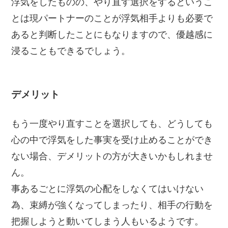
浮気をしたものの、やり直す選択をするというこ
とは現パートナーのことが浮気相手よりも必要で
あると判断したことにもなりますので、優越感に
浸ることもできるでしょう。
デメリット
もう一度やり直すことを選択しても、どうしても
心の中で浮気をした事実を受け止めることができ
ない場合、デメリットの方が大きいかもしれませ
ん。
事あるごとに浮気の心配をしなくてはいけない
為、束縛が強くなってしまったり、相手の行動を
把握しようと動いてしまう人もいるようです。