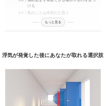
ける
私のことは本気だと思う
もっと見る
浮気が発覚した後にあなたが取れる選択肢