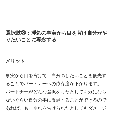
選択肢③：浮気の事実から目を背け自分がや
りたいことに専念する
メリット
事実から目を背けて、自分のしたいことを優先す
ることでパートナーへの依存度が下がります。
パートナーがどんな選択をしたとしても気になら
ないぐらい自分の事に没頭することができるので
あれば、もし別れを告げられたとしてもダメージ