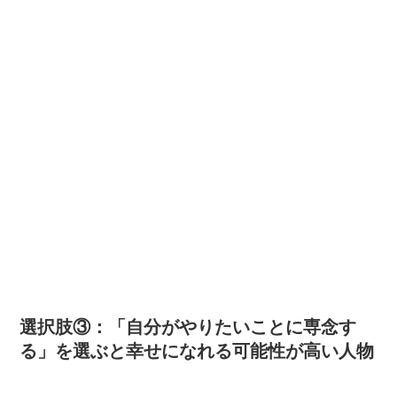
選択肢③：「自分がやりたいことに専念す
る」を選ぶと幸せになれる可能性が高い人物