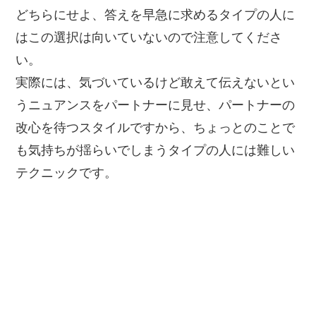
どちらにせよ、答えを早急に求めるタイプの人に
はこの選択は向いていないので注意してくださ
い。
実際には、気づいているけど敢えて伝えないとい
うニュアンスをパートナーに見せ、パートナーの
改心を待つスタイルですから、ちょっとのことで
も気持ちが揺らいでしまうタイプの人には難しい
テクニックです。