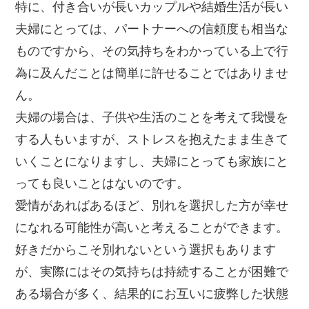
特に、付き合いが長いカップルや結婚生活が長い
夫婦にとっては、パートナーへの信頼度も相当な
ものですから、その気持ちをわかっている上で行
為に及んだことは簡単に許せることではありませ
ん。
夫婦の場合は、子供や生活のことを考えて我慢を
する人もいますが、ストレスを抱えたまま生きて
いくことになりますし、夫婦にとっても家族にと
っても良いことはないのです。
愛情があればあるほど、別れを選択した方が幸せ
になれる可能性が高いと考えることができます。
好きだからこそ別れないという選択もあります
が、実際にはその気持ちは持続することが困難で
ある場合が多く、結果的にお互いに疲弊した状態