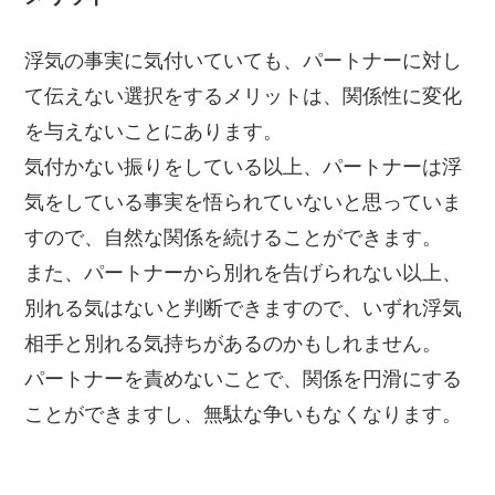
浮気の事実に気付いていても、パートナーに対し
て伝えない選択をするメリットは、関係性に変化
を与えないことにあります。
気付かない振りをしている以上、パートナーは浮
気をしている事実を悟られていないと思っていま
すので、自然な関係を続けることができます。
また、パートナーから別れを告げられない以上、
別れる気はないと判断できますので、いずれ浮気
相手と別れる気持ちがあるのかもしれません。
パートナーを責めないことで、関係を円滑にする
ことができますし、無駄な争いもなくなります。