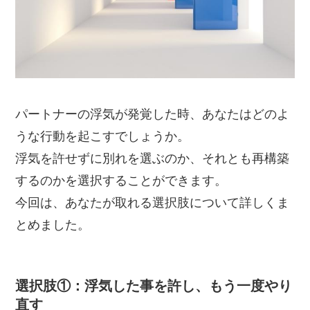
パートナーの浮気が発覚した時、あなたはどのよ
うな行動を起こすでしょうか。
浮気を許せずに別れを選ぶのか、それとも再構築
するのかを選択することができます。
今回は、あなたが取れる選択肢について詳しくま
とめました。
選択肢①：浮気した事を許し、もう一度やり
直す