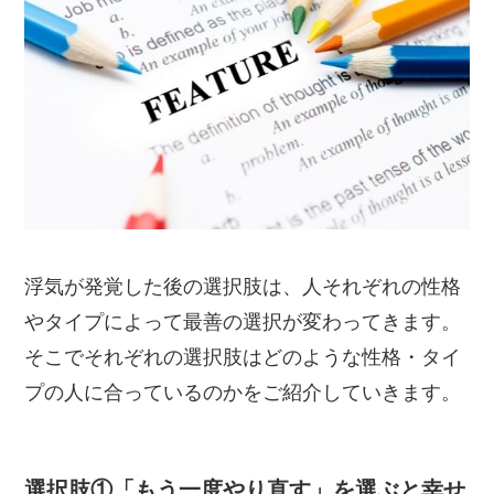
浮気が発覚した後の選択肢は、人それぞれの性格
やタイプによって最善の選択が変わってきます。
そこでそれぞれの選択肢はどのような性格・タイ
プの人に合っているのかをご紹介していきます。
選択肢①「もう一度やり直す」を選ぶと幸せ