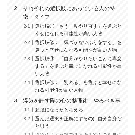
それぞれの選択肢にあっている人の特
徴・タイプ
選択肢①「もう一度やり直す」を選ぶと
幸せになれる可能性が高い人物
選択肢②：「気づかないふりをする」を
選ぶと幸せになれる可能性が高い人物
選択肢③：「自分がやりたいことに専念
する」を選ぶと幸せになれる可能性が高
い人物
選択肢④：「別れる」を選ぶと幸せにな
れる可能性が高い人物
浮気を許す際の心の整理術、やるべき事
勉強になったと考える
選んだ選択を正解にするのは自分自身だ
と思う
溜め込まず発散できる場所やものを見つ