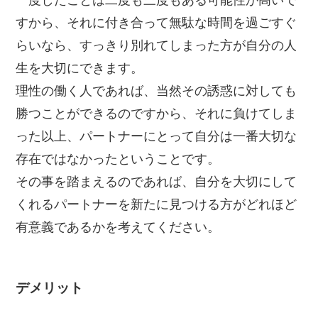
一度したことは二度も三度もある可能性が高いで
すから、それに付き合って無駄な時間を過ごすぐ
らいなら、すっきり別れてしまった方が自分の人
生を大切にできます。
理性の働く人であれば、当然その誘惑に対しても
勝つことができるのですから、それに負けてしま
った以上、パートナーにとって自分は一番大切な
存在ではなかったということです。
その事を踏まえるのであれば、自分を大切にして
くれるパートナーを新たに見つける方がどれほど
有意義であるかを考えてください。
デメリット