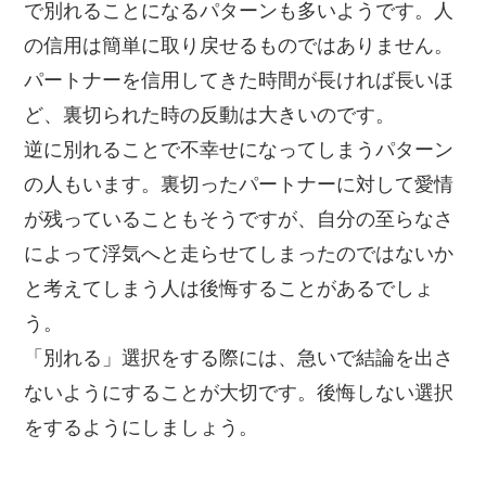
で別れることになるパターンも多いようです。人
の信用は簡単に取り戻せるものではありません。
パートナーを信用してきた時間が長ければ長いほ
ど、裏切られた時の反動は大きいのです。
逆に別れることで不幸せになってしまうパターン
の人もいます。裏切ったパートナーに対して愛情
が残っていることもそうですが、自分の至らなさ
によって浮気へと走らせてしまったのではないか
と考えてしまう人は後悔することがあるでしょ
う。
「別れる」選択をする際には、急いで結論を出さ
ないようにすることが大切です。後悔しない選択
をするようにしましょう。