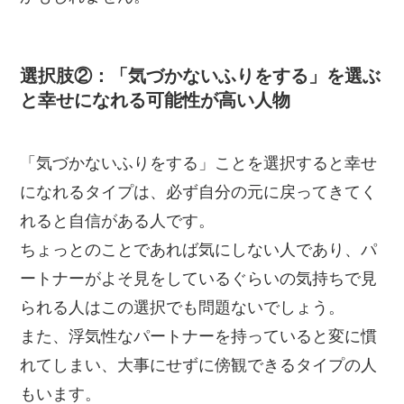
選択肢②：「気づかないふりをする」を選ぶ
と幸せになれる可能性が高い人物
「気づかないふりをする」ことを選択すると幸せ
になれるタイプは、必ず自分の元に戻ってきてく
れると自信がある人です。
ちょっとのことであれば気にしない人であり、パ
ートナーがよそ見をしているぐらいの気持ちで見
られる人はこの選択でも問題ないでしょう。
また、浮気性なパートナーを持っていると変に慣
れてしまい、大事にせずに傍観できるタイプの人
もいます。