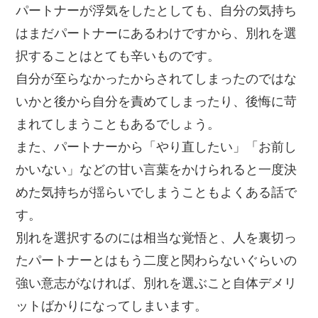
パートナーが浮気をしたとしても、自分の気持ち
はまだパートナーにあるわけですから、別れを選
択することはとても辛いものです。
自分が至らなかったからされてしまったのではな
いかと後から自分を責めてしまったり、後悔に苛
まれてしまうこともあるでしょう。
また、パートナーから「やり直したい」「お前し
かいない」などの甘い言葉をかけられると一度決
めた気持ちが揺らいでしまうこともよくある話で
す。
別れを選択するのには相当な覚悟と、人を裏切っ
たパートナーとはもう二度と関わらないぐらいの
強い意志がなければ、別れを選ぶこと自体デメリ
ットばかりになってしまいます。