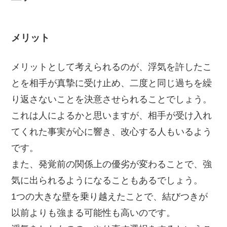
メリット
メリットとして考えられるのが、浮気を許したこ
とを相手が真摯に受け止め、二度と同じ過ちを繰
り返さないことを決意させられることでしょう。
これは人によるかと思いますが、相手が受け入れ
てくれた事実が心に響き、改心する人もいるよう
です。
また、発覚前の関係上の優劣が変わることで、強
気に出られるようになることもあるでしょう。
1つの大きな壁を乗り越えたことで、結びつきが
以前よりも強まる可能性も高いのです。