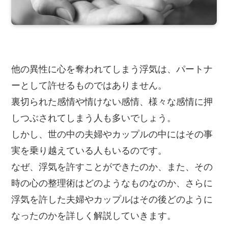
他の異性に心を奪われてしまう浮気は、パートナ
ーとして許せるものではありません。
裏切られた感情や情けない感情、様々な感情に押
しつぶされてしまう人も多いでしょう。
しかし、世の中の夫婦やカップルの中にはその事
実を乗り越えている人もいるのです。
なぜ、浮気を許すことができたのか、また、その
時の心の整理術はどのようなものなのか、さらに
浮気を許した夫婦やカップルはその後どのように
なったのかを詳しく解説していきます。