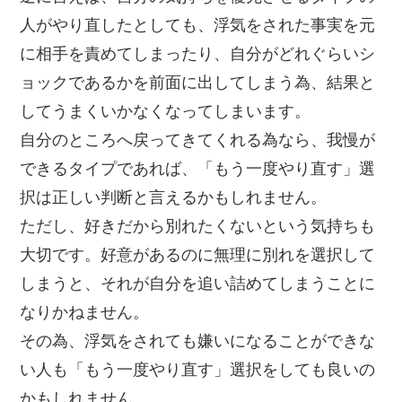
人がやり直したとしても、浮気をされた事実を元
に相手を責めてしまったり、自分がどれぐらいシ
ョックであるかを前面に出してしまう為、結果と
してうまくいかなくなってしまいます。
自分のところへ戻ってきてくれる為なら、我慢が
できるタイプであれば、「もう一度やり直す」選
択は正しい判断と言えるかもしれません。
ただし、好きだから別れたくないという気持ちも
大切です。好意があるのに無理に別れを選択して
しまうと、それが自分を追い詰めてしまうことに
なりかねません。
その為、浮気をされても嫌いになることができな
い人も「もう一度やり直す」選択をしても良いの
かもしれません。