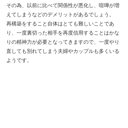
その為、以前に比べて関係性が悪化し、喧嘩が増
えてしまうなどのデメリットがあるでしょう。
再構築をすること自体はとても難しいことであ
り、一度裏切った相手を再度信用することはかな
りの精神力が必要となってきますので、一度やり
直しても別れてしまう夫婦やカップルも多くいる
ようです。