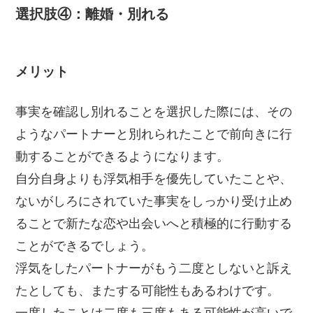
選択肢④：離婚・別れる
メリット
事実を確認し別れることを選択した際には、その
ようなパートナーと別れられたことで前向きに行
動することができるようになります。
自分自身よりも浮気相手を優先していたことや、
ないがしろにされていた事実をしっかり受け止め
ることで新たな恋や出会いへと積極的に行動する
ことができるでしょう。
浮気をしたパートナーがもう二度としないと訴え
たとしても、またする可能性もあるわけです。