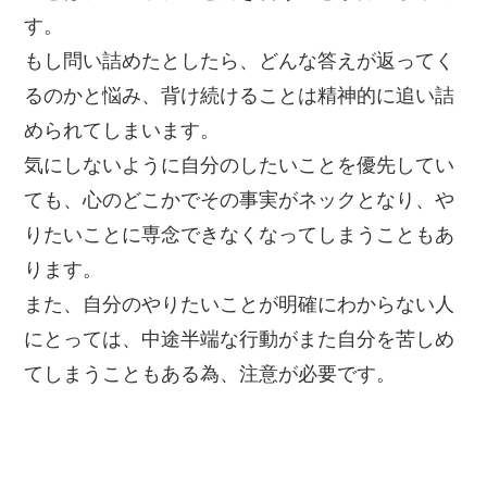
す。
もし問い詰めたとしたら、どんな答えが返ってく
るのかと悩み、背け続けることは精神的に追い詰
められてしまいます。
気にしないように自分のしたいことを優先してい
ても、心のどこかでその事実がネックとなり、や
りたいことに専念できなくなってしまうこともあ
ります。
また、自分のやりたいことが明確にわからない人
にとっては、中途半端な行動がまた自分を苦しめ
てしまうこともある為、注意が必要です。