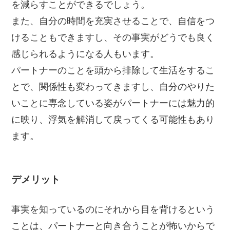
を減らすことができるでしょう。
また、自分の時間を充実させることで、自信をつ
けることもできますし、その事実がどうでも良く
感じられるようになる人もいます。
パートナーのことを頭から排除して生活をするこ
とで、関係性も変わってきますし、自分のやりた
いことに専念している姿がパートナーには魅力的
に映り、浮気を解消して戻ってくる可能性もあり
ます。
デメリット
事実を知っているのにそれから目を背けるという
ことは、パートナーと向き合うことが怖いからで