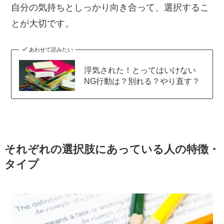
自分の気持ちとしっかり向き合って、選択するこ
とが大切です。
あわせて読みたい
浮気された！とってはいけない
NG行動は？別れる？やり直す？
それぞれの選択肢にあっている人の特徴・
タイプ