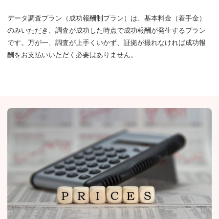
データ調査プラン（成功報酬制プラン）は、基本料金（着手金）
のみいただき、調査が成功した時点で成功報酬が発生するプラン
です。万が一、調査が上手くいかず、証拠が撮れなければ成功報
酬をお支払いいただく必要はありません。