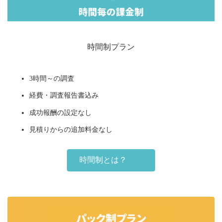
時間制プラン
3時間～の調査
経費・調査報告書込み
成功報酬の設定なし
見積りからの追加料金なし
時間制とは？