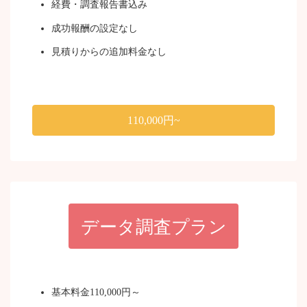
経費・調査報告書込み
成功報酬の設定なし
見積りからの追加料金なし
110,000円~
データ調査プラン
基本料金110,000円～