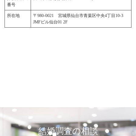
番号
所在地
〒980-0021 宮城県仙台市青葉区中央4丁目10-3
JMFビル仙台01 2F
結婚調査の相談