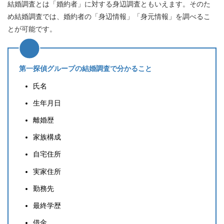
結婚調査とは「婚約者」に対する身辺調査
ともいえます。そのた
め結婚調査では、婚約者の「身辺情報」「身元情報」を調べるこ
とが可能です。
第一探偵グループの結婚調査で分かること
氏名
生年月日
離婚歴
家族構成
自宅住所
実家住所
勤務先
最終学歴
借金