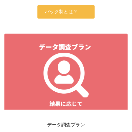
パック制とは？
データ調査プラン