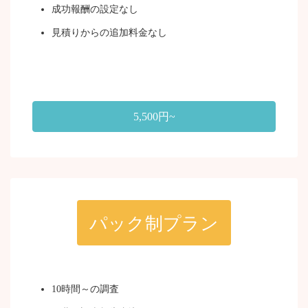
成功報酬の設定なし
見積りからの追加料金なし
5,500円~
パック制プラン
10時間～の調査