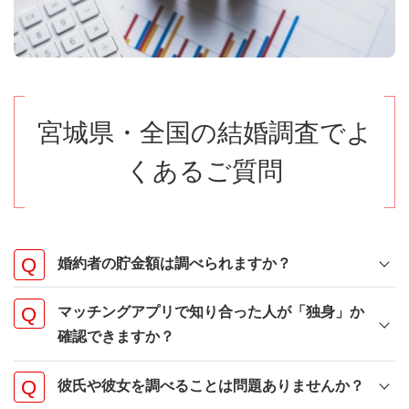
宮城県・全国の結婚調査でよ
くあるご質問
婚約者の貯金額は調べられますか？
マッチングアプリで知り合った人が「独身」か
確認できますか？
彼氏や彼女を調べることは問題ありませんか？