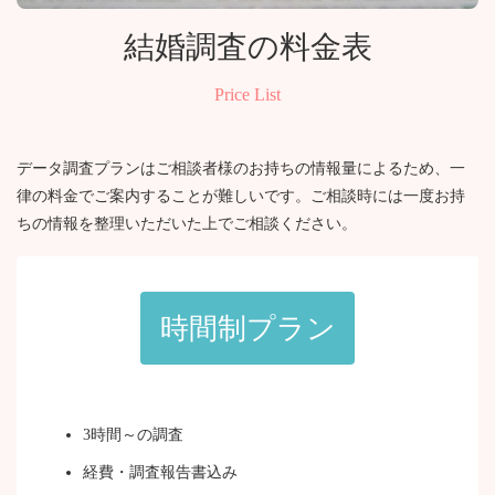
結婚調査の料金表
Price List
データ調査プランはご相談者様のお持ちの情報量によるため、一
律の料金でご案内することが難しいです。ご相談時には一度お持
ちの情報を整理いただいた上でご相談ください。
時間制プラン
3時間～の調査
経費・調査報告書込み