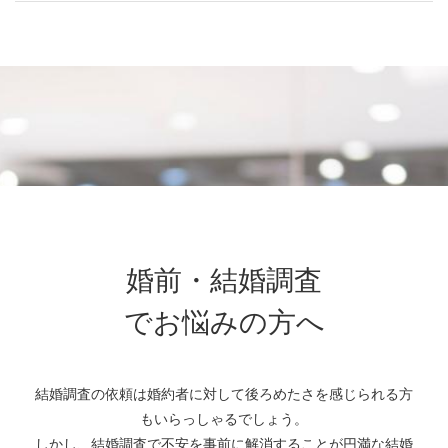
婚前・結婚調査
でお悩みの方へ
結婚調査の依頼は婚約者に対して後ろめたさを感じられる方
もいらっしゃるでしょう。
しかし、結婚調査で不安を事前に解消することが円満な結婚