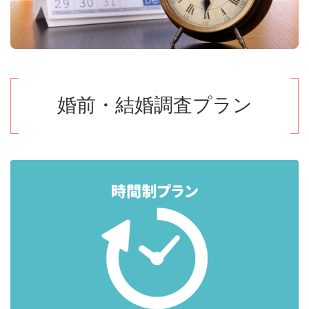
婚前・結婚調査プラン