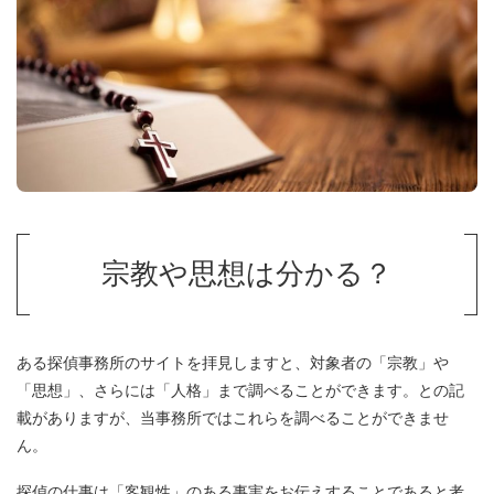
宗教や思想は分かる？
ある探偵事務所のサイトを拝見しますと、
対象者の「宗教」や
「思想」、さらには「人格」まで調べることができます
。との記
載がありますが、当事務所ではこれらを調べることができませ
ん。
探偵の仕事は「客観性」のある事実をお伝えすることであると考