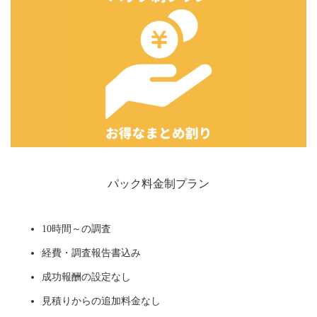
パック料金制プラン
10時間～の調査
経費・調査報告書込み
成功報酬の設定なし
見積りからの追加料金なし