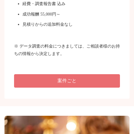
経費・調査報告書 込み
成功報酬 55,000円～
見積りからの追加料金なし
※ データ調査の料金につきましては、ご相談者様のお持
ちの情報から決定します。
案件ごと