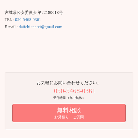
宮城県公安委員会 第22180018号
TEL :
050-5468-0361
E-mail :
daiichi.tantei@gmail.com
お気軽にお問い合わせください。
050-5468-0361
受付時間 ＜年中無休＞
無料相談
お見積り・ご質問