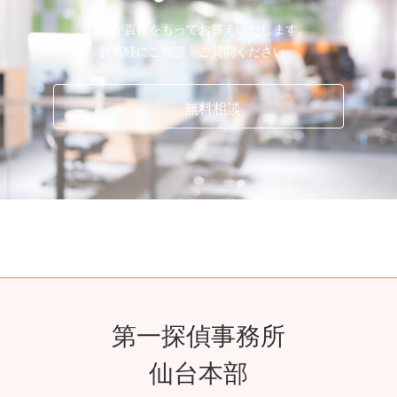
代表が責任をもってお答えいたします。
お気軽にご相談・ご質問ください。
無料相談
第一探偵事務所
仙台本部