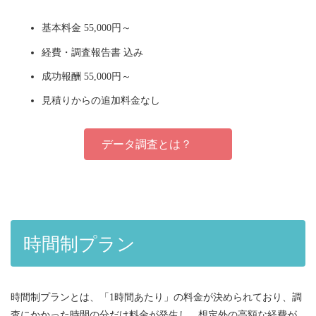
基本料金 55,000円～
経費・調査報告書 込み
成功報酬 55,000円～
見積りからの追加料金なし
データ調査とは？
時間制プラン
時間制プランとは、「1時間あたり」の料金が決められており、調
査にかかった時間の分だけ料金が発生し、想定外の高額な経費が