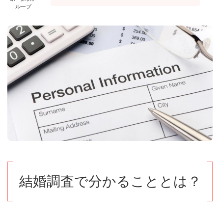
ループ
結婚調査で分かることとは？