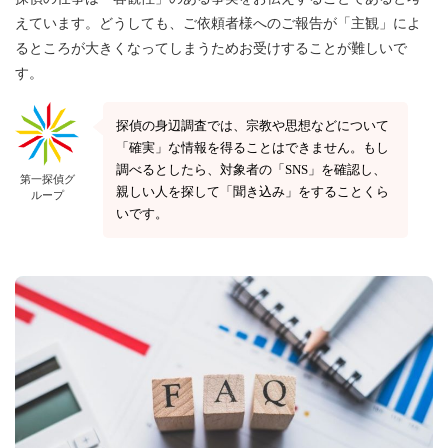
えています。どうしても、ご依頼者様へのご報告が「主観」によ
るところが大きくなってしまうためお受けすることが難しいで
す。
探偵の身辺調査では、宗教や思想などについて
「確実」な情報を得ることはできません
。もし
調べるとしたら、対象者の「SNS」を確認し、
第一探偵グ
親しい人を探して「聞き込み」をすることくら
ループ
いです。