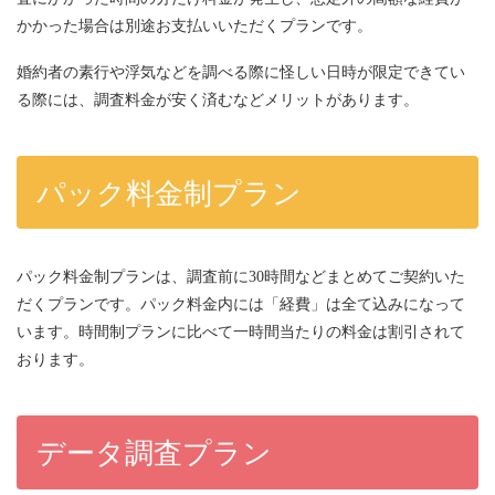
かかった場合は別途お支払いいただくプランです。
婚約者の素行や浮気などを調べる際に怪しい日時が限定できてい
る際には、調査料金が安く済むなどメリットがあります。
パック料金制プラン
パック料金制プランは、調査前に30時間などまとめてご契約いた
だくプランです。パック料金内には「経費」は全て込みになって
います。時間制プランに比べて一時間当たりの料金は割引されて
おります。
データ調査プラン