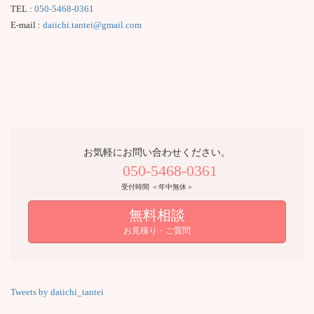
TEL :
050-5468-0361
E-mail :
daiichi.tantei@gmail.com
お気軽にお問い合わせください。
050-5468-0361
受付時間 ＜年中無休＞
無料相談
お見積り・ご質問
Tweets by daiichi_tantei