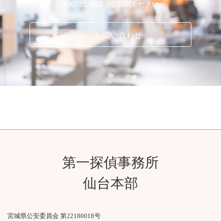
お気軽にご相談・ご質問ください。
お問い合わせ
第一探偵事務所
仙台本部
宮城県公安委員会 第22180018号