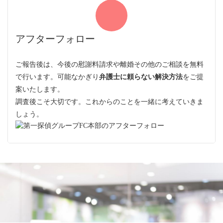
アフターフォロー
ご報告後は、今後の慰謝料請求や離婚その他のご相談を無料
で行います。可能なかぎり
弁護士に頼らない解決方法
をご提
案いたします。
調査後こそ大切です。これからのことを一緒に考えていきま
しょう。