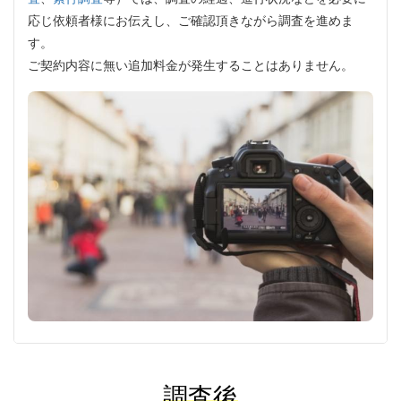
応じ依頼者様にお伝えし、ご確認頂きながら調査を進めま
す。
ご契約内容に無い追加料金が発生することはありません。
調査後