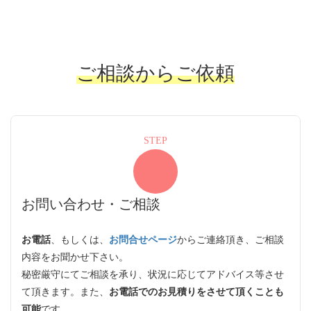
ご相談からご依頼
STEP
お問い合わせ・ご相談
お電話
、もしくは、
お問合せページ
からご連絡頂き、ご相談
内容をお聞かせ下さい。
秘密厳守にてご相談を承り、状況に応じてアドバイス等させ
て頂きます。また、
お電話でのお見積りをさせて頂くことも
可能
です。