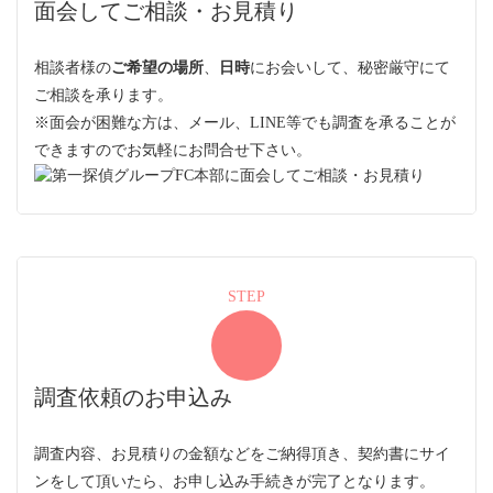
面会してご相談・お見積り
相談者様の
ご希望の場所
、
日時
にお会いして、秘密厳守にて
ご相談を承ります。
※面会が困難な方は、メール、LINE等でも調査を承ることが
できますのでお気軽にお問合せ下さい。
STEP
調査依頼のお申込み
調査内容、お見積りの金額などをご納得頂き、契約書にサイ
ンをして頂いたら、お申し込み手続きが完了となります。