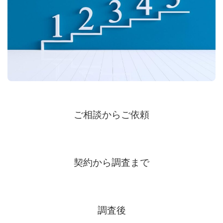
ご相談からご依頼
契約から調査まで
調査後