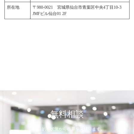
所在地
〒980-0021 宮城県仙台市青葉区中央4丁目10-3
JMFビル仙台01 2F
無料相談
調査目的や状況から概算を見積ります。