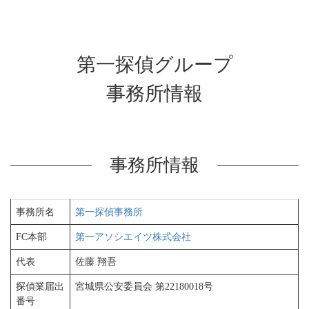
第一探偵グループ
事務所情報
事務所情報
事務所名
第一探偵事務所
FC本部
第一アソシエイツ株式会社
代表
佐藤 翔吾
探偵業届出
宮城県公安委員会 第22180018号
番号