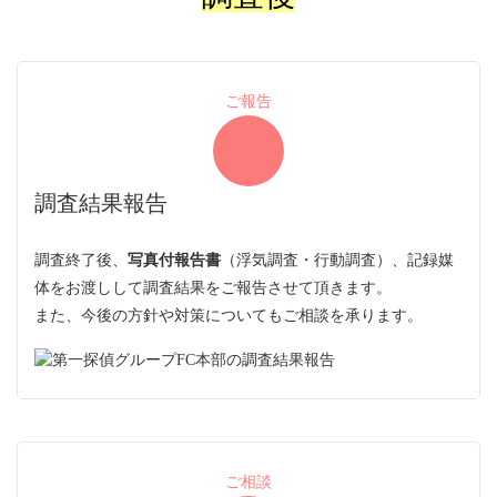
ご報告
調査結果報告
調査終了後、
写真付報告書
（浮気調査・行動調査）、記録媒
体をお渡しして調査結果をご報告させて頂きます。
また、今後の方針や対策についてもご相談を承ります。
ご相談