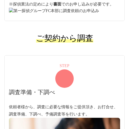
※探偵業法の定めにより
書面
でのお申し込みが必要です。
ご契約から調査
STEP
調査準備・下調べ
依頼者様から、調査に必要な情報をご提供頂き、お打合せ、
調査準備、下調べ、予備調査等を行います。