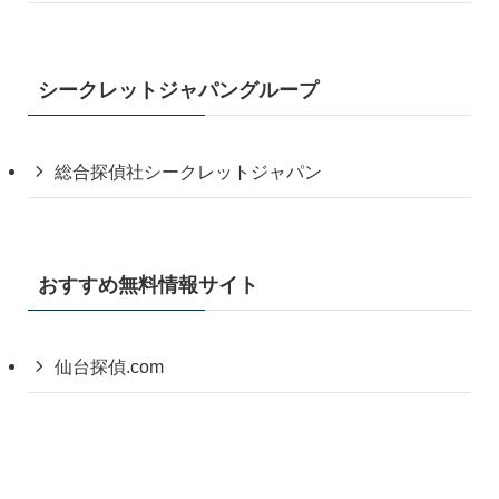
シークレットジャパングループ
総合探偵社シークレットジャパン
おすすめ無料情報サイト
仙台探偵.com