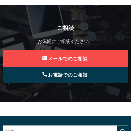
ご相談
お気軽にご相談ください。
メールでのご相談
お電話でのご相談