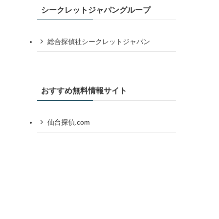
シークレットジャパングループ
総合探偵社シークレットジャパン
おすすめ無料情報サイト
仙台探偵.com