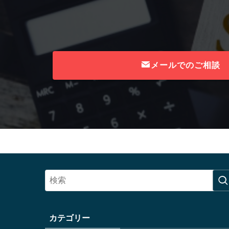
メールでのご相談
カテゴリー