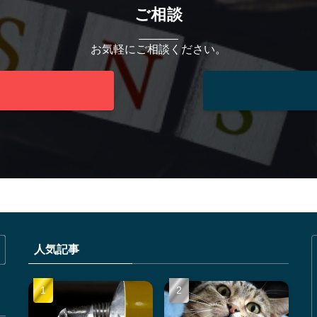
ご相談
お気軽にご相談ください。
人気記事