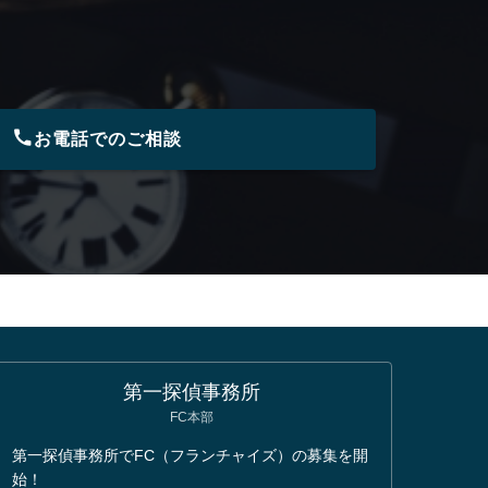
お電話でのご相談
第一探偵事務所
FC本部
第一探偵事務所でFC（フランチャイズ）の募集を開
始！