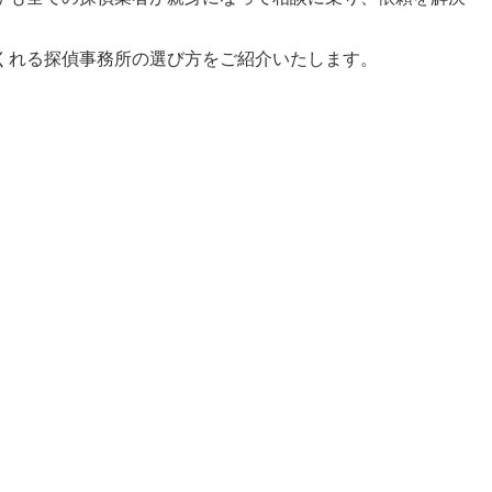
くれる探偵事務所の選び方をご紹介いたします。