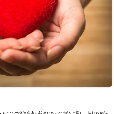
かも全ての探偵業者が親身になって相談に乗り、依頼を解決