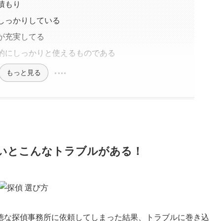
積もり
しっかりしている
が充実してる
法的にしっかりと使えるものである
もっと見る
いとこんなトラブルがある！
徳な探偵事務所に依頼してしまった結果、トラブルに巻き込