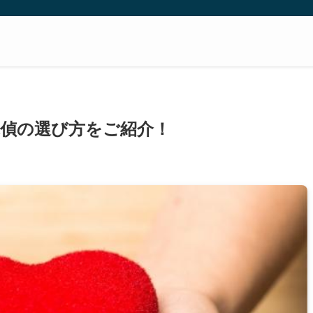
偵の選び方をご紹介！