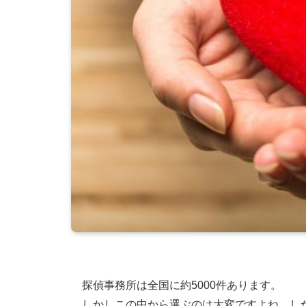
探偵事務所は全国に約5000件あります。
しかしこの中から選ぶのは大変ですよね。し