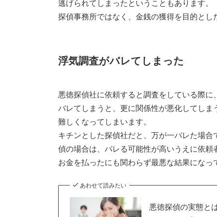
逃げられてしまったということもあります。
探偵事務所ではなく、金銭の獲得を目的とし
浮気調査がバレてしまった
悪徳探偵社に依頼すると調査をしている際に
バレてしまうと、更に関係性が悪化してしま
難しくなってしまいます。
キチンとした探偵社だと、万が一バレた場合
偵の場合は、バレる可能性が高いうえに依頼
お金を払ったにも関わらず最悪な結果になっ
あわせて読みたい
悪徳探偵の実態と