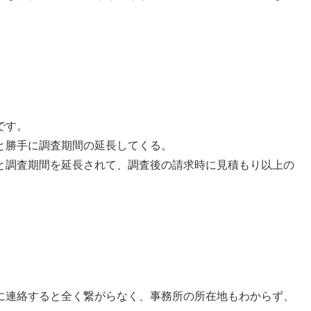
です。
と勝手に調査期間の延長してくる。
と調査期間を延長されて、調査後の請求時に見積もり以上の
。
に連絡すると全く繋がらなく、事務所の所在地もわからず、