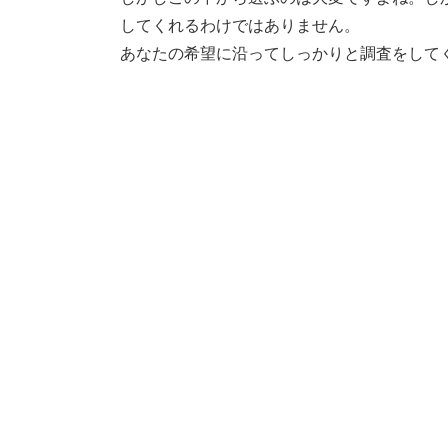
してくれるわけではありません。
あなたの希望に沿ってしっかりと調査をして