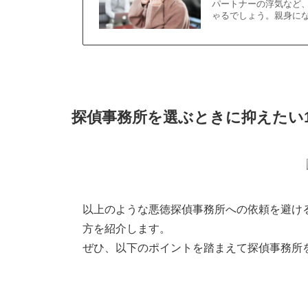
パートナーの浮気など
ゃるでしょう。親身に
探偵事務所を選ぶときに抑えたい
以上のような悪徳探偵事務所への依頼を避け
方を紹介します。
ぜひ、以下のポイントを踏まえて探偵事務所