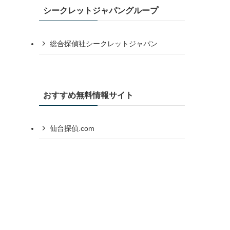
シークレットジャパングループ
総合探偵社シークレットジャパン
おすすめ無料情報サイト
仙台探偵.com