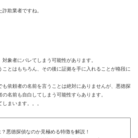
た詐欺業者ですね。
、対象者にバレてしまう可能性があります。
うことはもちろん、その後に証拠を手に入れることが格段に
でも依頼者の名前を言うことは絶対にありませんが、悪徳探
者の名前も自白してしまう可能性すらあります。
てしまいます。。。
は？悪徳探偵なのか見極める特徴を解説！