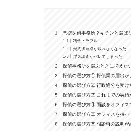
悪徳探偵事務所？キチンと選ば
料金トラブル
契約後連絡が取れなくなった
浮気調査がバレてしまった
探偵事務所を選ぶときに抑えたい
探偵の選び方① 探偵業の届出が
探偵の選び方② 行政処分を受け
探偵の選び方③ これまでの実績
探偵の選び方④ 面談をオフィス
探偵の選び方⑤ オフィスを持
探偵の選び方⑥ 相談時の説明が