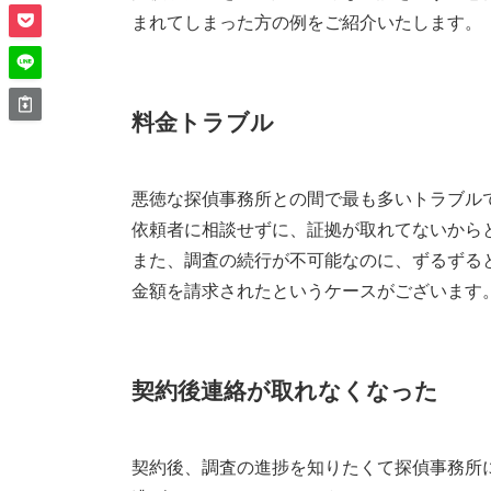
まれてしまった方の例をご紹介いたします。
料金トラブル
悪徳な探偵事務所との間で最も多いトラブル
依頼者に相談せずに、証拠が取れてないから
また、調査の続行が不可能なのに、ずるずる
金額を請求されたというケースがございます
契約後連絡が取れなくなった
契約後、調査の進捗を知りたくて探偵事務所