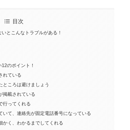
目次
ないとこんなトラブルがある！
12のポイント！
されている
たところは避けましょう
が掲載されている
で行ってくれる
っていて、連絡先が固定電話番号になっている
細かく、わかるまでしてくれる