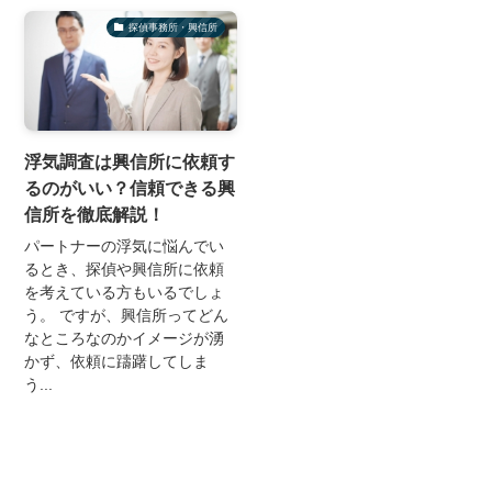
探偵事務所・興信所
浮気調査は興信所に依頼す
るのがいい？信頼できる興
信所を徹底解説！
パートナーの浮気に悩んでい
るとき、探偵や興信所に依頼
を考えている方もいるでしょ
う。 ですが、興信所ってどん
なところなのかイメージが湧
かず、依頼に躊躇してしま
う...