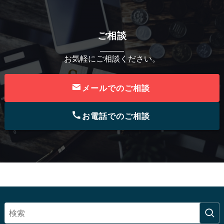
ご相談
お気軽にご相談ください。
メールでのご相談
お電話でのご相談