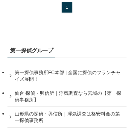
1
第一探偵グループ
第一探偵事務所FC本部 | 全国に探偵のフランチャ
イズ展開！
仙台 探偵・興信所｜浮気調査なら宮城の【第一探
偵事務所】
山形県の探偵・興信所｜浮気調査は格安料金の第
一探偵事務所