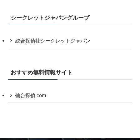
シークレットジャパングループ
総合探偵社シークレットジャパン
おすすめ無料情報サイト
仙台探偵.com