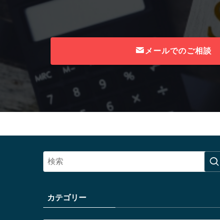
メールでのご相談
カテゴリー