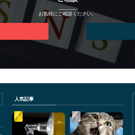
お気軽にご相談ください。
人気記事