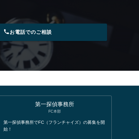
お電話でのご相談
第一探偵事務所
FC本部
第一探偵事務所でFC（フランチャイズ）の募集を開
始！