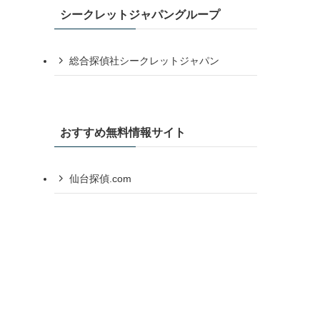
シークレットジャパングループ
総合探偵社シークレットジャパン
おすすめ無料情報サイト
仙台探偵.com